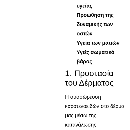
υγείας
Προώθηση της
δυναμικής των
οστών
Υγεία των ματιών
Υγιές σωματικό
βάρος
1. Προστασία
του Δέρματος
Η συσσώρευση
καροτενοειδών στο δέρμα
μας μέσω της
κατανάλωσης