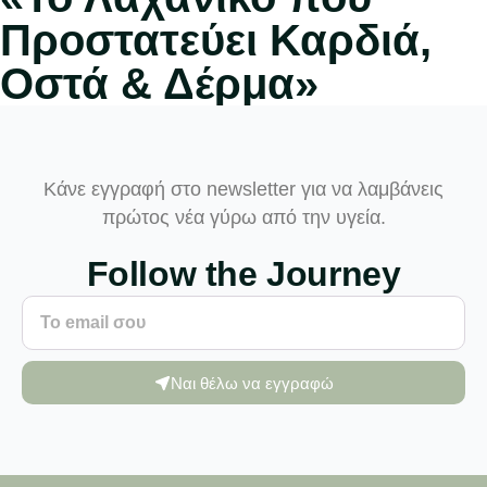
Προστατεύει Καρδιά,
Οστά & Δέρμα»
Κάνε εγγραφή στο newsletter για να λαμβάνεις
πρώτος νέα γύρω από την υγεία.
Follow the Journey
Ναι θέλω να εγγραφώ