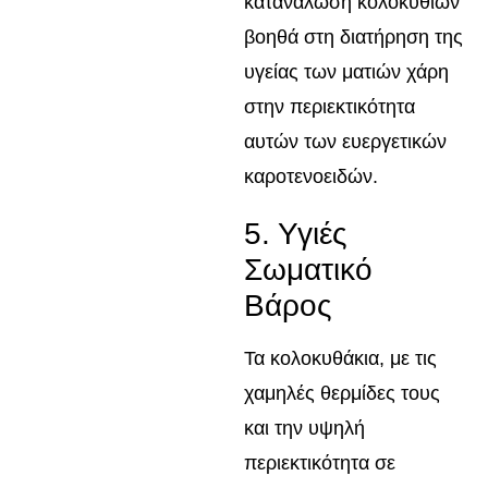
κατανάλωση κολοκυθιών
βοηθά στη διατήρηση της
υγείας των ματιών χάρη
στην περιεκτικότητα
αυτών των ευεργετικών
καροτενοειδών.
5. Υγιές
Σωματικό
Βάρος
Τα κολοκυθάκια, με τις
χαμηλές θερμίδες τους
και την υψηλή
περιεκτικότητα σε