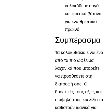
κολοκύθι με αυγά
και φρέσκα βότανα
για ένα θρεπτικό
πρωινό.
Συμπέρασμα
Τα κολοκυθάκια είναι ένα
από τα πιο ωφέλιμα
λαχανικά που μπορείτε
να προσθέσετε στη
διατροφή σας. Οι
θρεπτικές τους αξίες και
η υψηλή τους ευελιξία τα
καθιστούν ιδανικά για