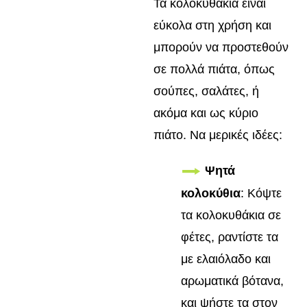
Τα κολοκυθάκια είναι
εύκολα στη χρήση και
μπορούν να προστεθούν
σε πολλά πιάτα, όπως
σούπες, σαλάτες, ή
ακόμα και ως κύριο
πιάτο. Να μερικές ιδέες:
Ψητά
κολοκύθια
: Κόψτε
τα κολοκυθάκια σε
φέτες, ραντίστε τα
με ελαιόλαδο και
αρωματικά βότανα,
και ψήστε τα στον