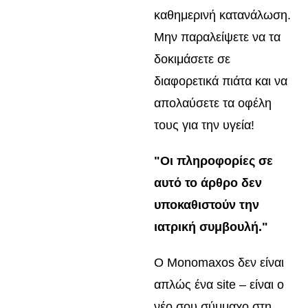
καθημερινή κατανάλωση.
Μην παραλείψετε να τα
δοκιμάσετε σε
διαφορετικά πιάτα και να
απολαύσετε τα οφέλη
τους για την υγεία!
"Οι πληροφορίες σε
αυτό το άρθρο δεν
υποκαθιστούν την
ιατρική συμβουλή."
Ο Monomaxos δεν είναι
απλώς ένα site – είναι ο
νέο σου σύμμαχο στη