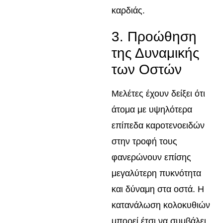
καρδιάς.
3. Προώθηση
της Δυναμικής
των Οστών
Μελέτες έχουν δείξει ότι
άτομα με υψηλότερα
επίπεδα καροτενοειδών
στην τροφή τους
φανερώνουν επίσης
μεγαλύτερη πυκνότητα
και δύναμη στα οστά. Η
κατανάλωση κολοκυθιών
μπορεί έτσι να συμβάλει