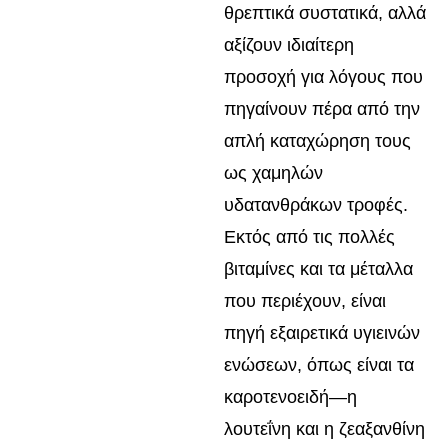
θρεπτικά συστατικά, αλλά
αξίζουν ιδιαίτερη
προσοχή για λόγους που
πηγαίνουν πέρα από την
απλή καταχώρηση τους
ως χαμηλών
υδατανθράκων τροφές.
Εκτός από τις πολλές
βιταμίνες και τα μέταλλα
που περιέχουν, είναι
πηγή εξαιρετικά υγιεινών
ενώσεων, όπως είναι τα
καροτενοειδή—η
λουτεΐνη και η ζεαξανθίνη