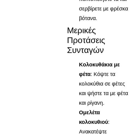
σερβίρετε με φρέσκα
βότανα.
Μερικές
Προτάσεις
Συνταγών
Κολοκυθάκια με
φέτα
: Κόψτε τα
κολοκύθια σε φέτες
και ψήστε τα με φέτα
και ρίγανη.
Ομελέτα
κολοκυθιού
:
Ανακατέψτε