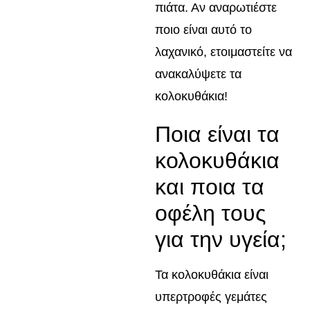
πιάτα. Αν αναρωτιέστε
ποιο είναι αυτό το
λαχανικό, ετοιμαστείτε να
ανακαλύψετε τα
κολοκυθάκια!
Ποια είναι τα
κολοκυθάκια
και ποια τα
οφέλη τους
για την υγεία;
Τα κολοκυθάκια είναι
υπερτροφές γεμάτες