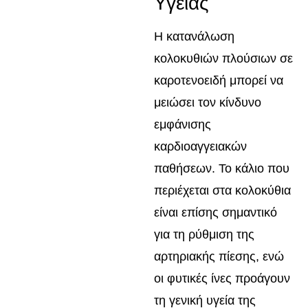
Υγείας
Η κατανάλωση
κολοκυθιών πλούσιων σε
καροτενοειδή μπορεί να
μειώσει τον κίνδυνο
εμφάνισης
καρδιοαγγειακών
παθήσεων. Το κάλιο που
περιέχεται στα κολοκύθια
είναι επίσης σημαντικό
για τη ρύθμιση της
αρτηριακής πίεσης, ενώ
οι φυτικές ίνες προάγουν
τη γενική υγεία της