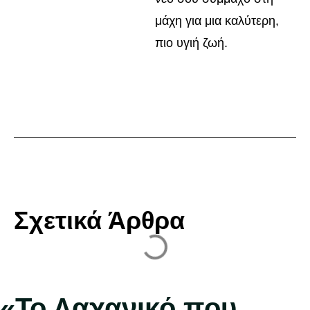
μάχη για μια καλύτερη,
πιο υγιή ζωή.
Σχετικά Άρθρα
«Το Λαχανικό που