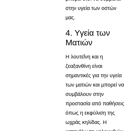
στην υγεία των οστών
μας.
4. Υγεία των
Ματιών
Η λουτεΐνη και η
ζεαξανθίνη είναι
σημαντικές για την υγεία
των ματιών και μπορεί να
συμβάλουν στην
προστασία από παθήσεις
όπως η εκφύλιση της
ωχράς κηλίδας. Η