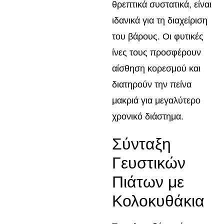
θρεπτικά συστατικά, είναι
ιδανικά για τη διαχείριση
του βάρους. Οι φυτικές
ίνες τους προσφέρουν
αίσθηση κορεσμού και
διατηρούν την πείνα
μακριά για μεγαλύτερο
χρονικό διάστημα.
Σύνταξη
Γευστικών
Πιάτων με
Κολοκυθάκια