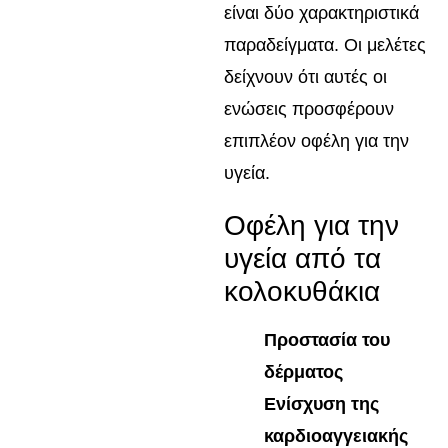
είναι δύο χαρακτηριστικά
παραδείγματα. Οι μελέτες
δείχνουν ότι αυτές οι
ενώσεις προσφέρουν
επιπλέον οφέλη για την
υγεία.
Οφέλη για την
υγεία από τα
κολοκυθάκια
Προστασία του
δέρματος
Ενίσχυση της
καρδιοαγγειακής