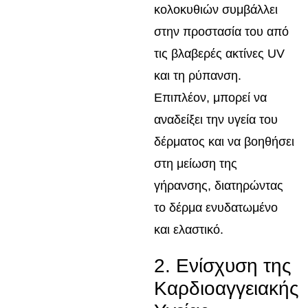
κολοκυθιών συμβάλλει
στην προστασία του από
τις βλαβερές ακτίνες UV
και τη ρύπανση.
Επιπλέον, μπορεί να
αναδείξει την υγεία του
δέρματος και να βοηθήσει
στη μείωση της
γήρανσης, διατηρώντας
το δέρμα ενυδατωμένο
και ελαστικό.
2. Ενίσχυση της
Καρδιοαγγειακής