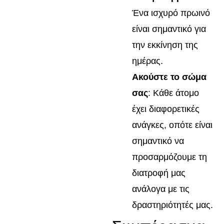
Ένα ισχυρό πρωινό
είναι σημαντικό για
την εκκίνηση της
ημέρας.
Ακούστε το σώμα
σας
: Κάθε άτομο
έχει διαφορετικές
ανάγκες, οπότε είναι
σημαντικό να
προσαρμόζουμε τη
διατροφή μας
ανάλογα με τις
δραστηριότητές μας.