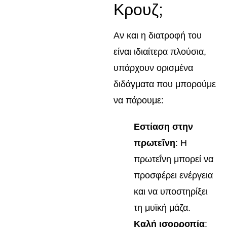
Κρουζ;
Αν και η διατροφή του
είναι ιδιαίτερα πλούσια,
υπάρχουν ορισμένα
διδάγματα που μπορούμε
να πάρουμε:
Εστίαση στην
πρωτεΐνη
: Η
πρωτεΐνη μπορεί να
προσφέρει ενέργεια
και να υποστηρίξει
τη μυϊκή μάζα.
Καλή ισορροπία
: