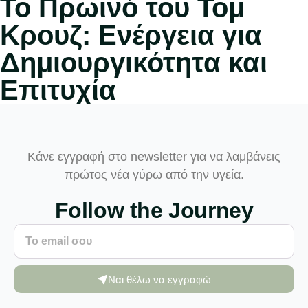
Το Πρωινό του Τομ
Κρουζ: Ενέργεια για
Δημιουργικότητα και
Επιτυχία
Κάνε εγγραφή στο newsletter για να λαμβάνεις
πρώτος νέα γύρω από την υγεία.
Follow the Journey
Ναι θέλω να εγγραφώ