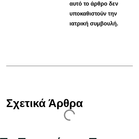
αυτό το άρθρο δεν
υποκαθιστούν την
ιατρική συμβουλή.
Σχετικά Άρθρα