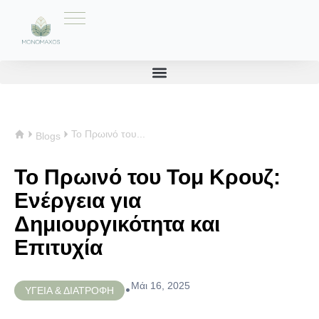
Το Πρωινό του...
Blogs
Το Πρωινό του Τομ Κρουζ:
Ενέργεια για
Δημιουργικότητα και
Επιτυχία
Μάι 16, 2025
•
ΥΓΕΙΑ & ΔΙΑΤΡΟΦΗ