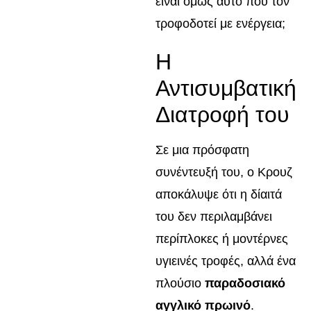
είναι όμως αυτό που τον
τροφοδοτεί με ενέργεια;
Η
Αντισυμβατική
Διατροφή του
Σε μια πρόσφατη
συνέντευξή του, ο Κρουζ
αποκάλυψε ότι η δίαιτά
του δεν περιλαμβάνει
περίπλοκες ή μοντέρνες
υγιεινές τροφές, αλλά ένα
πλούσιο
παραδοσιακό
αγγλικό πρωινό
.