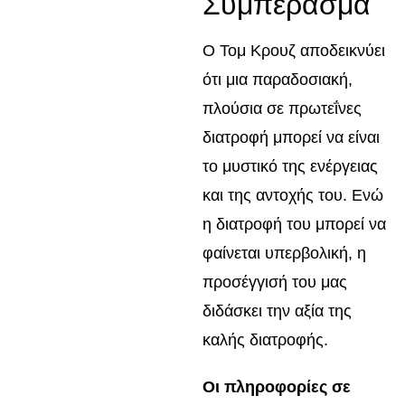
Συμπέρασμα
Ο Τομ Κρουζ αποδεικνύει
ότι μια παραδοσιακή,
πλούσια σε πρωτεΐνες
διατροφή μπορεί να είναι
το μυστικό της ενέργειας
και της αντοχής του. Ενώ
η διατροφή του μπορεί να
φαίνεται υπερβολική, η
προσέγγισή του μας
διδάσκει την αξία της
καλής διατροφής.
Οι πληροφορίες σε