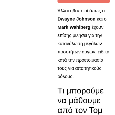
Άλλοι ηθοποιοί όπως ο
Dwayne Johnson
και ο
Mark Wahlberg
έχουν
επίσης μιλήσει για την
κατανάλωση μεγάλων
ποσοτήτων αυγών, ειδικά
κατά την προετοιμασία
τους για απαιτητικούς
ρόλους.
Τι μπορούμε
να μάθουμε
από τον Τομ