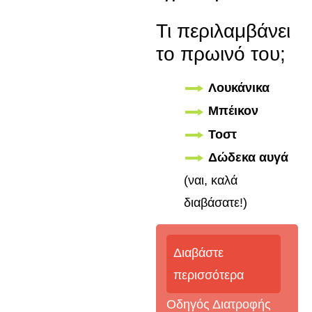
Τι περιλαμβάνει
το πρωινό του;
Λουκάνικα
Μπέικον
Τοστ
Δώδεκα αυγά
(ναι, καλά
διαβάσατε!)
Διαβάστε
περισσότερα
Οδηγός Διατροφής