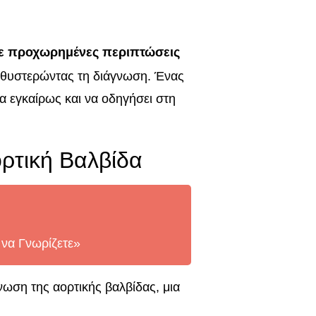
σε προχωρημένες περιπτώσεις
καθυστερώντας τη διάγνωση. Ένας
α εγκαίρως και να οδηγήσει στη
ρτική Βαλβίδα
 να Γνωρίζετε»
ωση της αορτικής βαλβίδας, μια