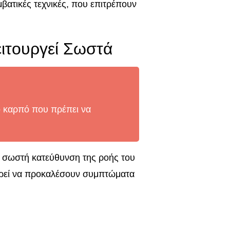
βατικές τεχνικές, που επιτρέπουν
ειτουργεί Σωστά
ό καρπό που πρέπει να
τη σωστή κατεύθυνση της ροής του
πορεί να προκαλέσουν συμπτώματα