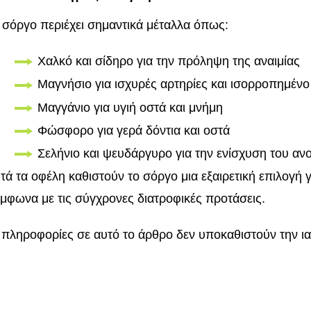
 σόργο περιέχει σημαντικά μέταλλα όπως:
Χαλκό και σίδηρο για την πρόληψη της αναιμίας
Μαγνήσιο για ισχυρές αρτηρίες και ισορροπημέν
Μαγγάνιο για υγιή οστά και μνήμη
Φώσφορο για γερά δόντια και οστά
Σελήνιο και ψευδάργυρο για την ενίσχυση του α
τά τα οφέλη καθιστούν το σόργο μια εξαιρετική επιλογή 
μφωνα με τις σύγχρονες διατροφικές προτάσεις.
 πληροφορίες σε αυτό το άρθρο δεν υποκαθιστούν την ι