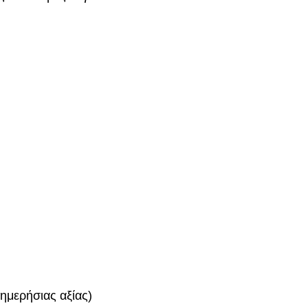
ημερήσιας αξίας)