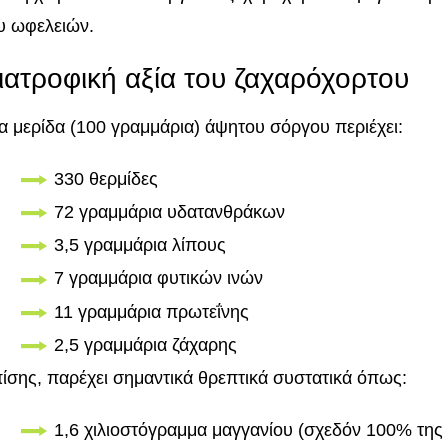
υ ωφελειών.
ιατροφική αξία του ζαχαρόχορτου
α μερίδα (100 γραμμάρια) άψητου σόργου περιέχει:
330 θερμίδες
72 γραμμάρια υδατανθράκων
3,5 γραμμάρια λίπους
7 γραμμάρια φυτικών ινών
11 γραμμάρια πρωτεΐνης
2,5 γραμμάρια ζάχαρης
ίσης, παρέχει σημαντικά θρεπτικά συστατικά όπως:
1,6 χιλιοστόγραμμα μαγγανίου (σχεδόν 100% της 