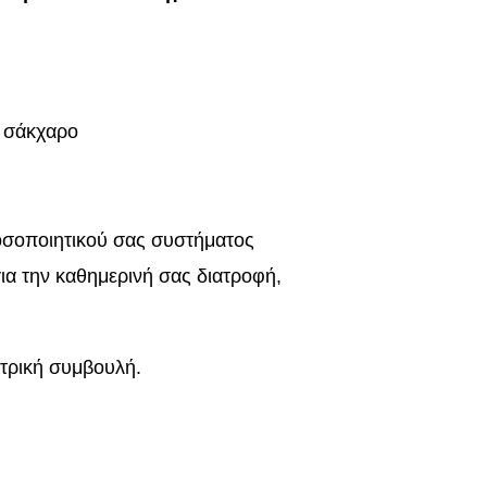
ο σάκχαρο
νοσοποιητικού σας συστήματος
για την καθημερινή σας διατροφή,
ατρική συμβουλή.