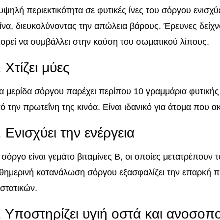
υψηλή περιεκτικότητα σε φυτικές ίνες του σόργου ενισχύε
ίνα, διευκολύνοντας την απώλεια βάρους. Έρευνες δείχ
ορεί να συμβάλλει στην καύση του σωματικού λίπους.
. Χτίζει μύες
α μερίδα σόργου παρέχει περίπου 10 γραμμάρια φυτικής 
ό την πρωτεΐνη της κινόα. Είναι ιδανικό για άτομα που α
. Ενισχύει την ενέργεια
 σόργο είναι γεμάτο βιταμίνες B, οι οποίες μετατρέπουν 
θημερινή κατανάλωση σόργου εξασφαλίζει την επαρκή 
στατικών.
. Υποστηρίζει υγιή οστά και ανοσοπ