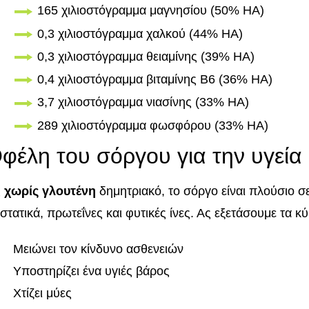
165 χιλιοστόγραμμα μαγνησίου (50% ΗΑ)
0,3 χιλιοστόγραμμα χαλκού (44% ΗΑ)
0,3 χιλιοστόγραμμα θειαμίνης (39% ΗΑ)
0,4 χιλιοστόγραμμα βιταμίνης B6 (36% ΗΑ)
3,7 χιλιοστόγραμμα νιασίνης (33% ΗΑ)
289 χιλιοστόγραμμα φωσφόρου (33% ΗΑ)
φέλη του σόργου για την υγεία
ς
χωρίς γλουτένη
δημητριακό, το σόργο είναι πλούσιο σε
στατικά, πρωτεΐνες και φυτικές ίνες. Ας εξετάσουμε τα κ
Μειώνει τον κίνδυνο ασθενειών
Υποστηρίζει ένα υγιές βάρος
Χτίζει μύες