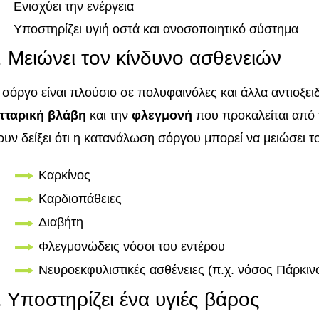
Ενισχύει την ενέργεια
Υποστηρίζει υγιή οστά και ανοσοποιητικό σύστημα
. Μειώνει τον κίνδυνο ασθενειών
 σόργο είναι πλούσιο σε πολυφαινόλες και άλλα αντιοξε
τταρική βλάβη
και την
φλεγμονή
που προκαλείται από τ
ουν δείξει ότι η κατανάλωση σόργου μπορεί να μειώσει τ
Καρκίνος
Καρδιοπάθειες
Διαβήτη
Φλεγμονώδεις νόσοι του εντέρου
Νευροεκφυλιστικές ασθένειες (π.χ. νόσος Πάρκιν
. Υποστηρίζει ένα υγιές βάρος