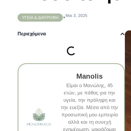
Μάι 3, 2025
•
ΥΓΕΙΑ & ΔΙΑΤΡΟΦΗ
Περιεχόμενα
Manolis
Είμαι ο Μανώλης, 45
ετών, με πάθος για την
υγεία, την πρόληψη και
την ευεξία. Μέσα από την
προσωπική μου εμπειρία
αλλά και τη συνεχή
ενημέρωση, μοιράζομαι