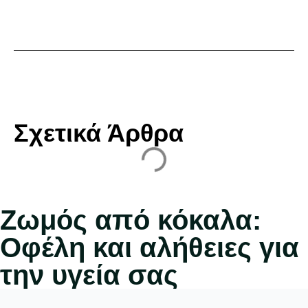
Σχετικά Άρθρα
Ζωμός από κόκαλα:
Οφέλη και αλήθειες για
την υγεία σας