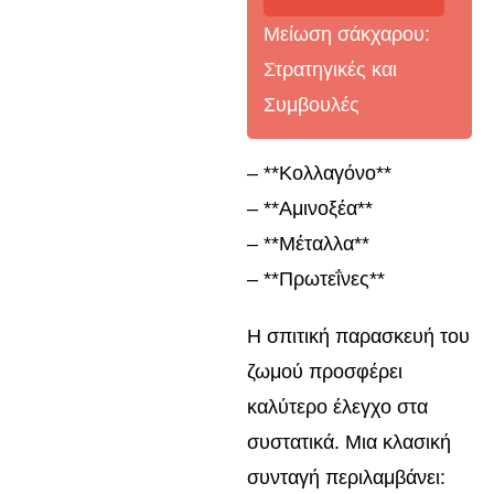
Μείωση σάκχαρου:
Στρατηγικές και
Συμβουλές
– **Κολλαγόνο**
– **Αμινοξέα**
– **Μέταλλα**
– **Πρωτεΐνες**
Η σπιτική παρασκευή του
ζωμού προσφέρει
καλύτερο έλεγχο στα
συστατικά. Μια κλασική
συνταγή περιλαμβάνει: