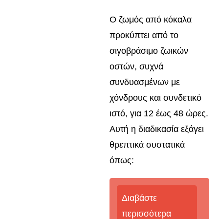
Ο ζωμός από κόκαλα
προκύπτει από το
σιγοβράσιμο ζωικών
οστών, συχνά
συνδυασμένων με
χόνδρους και συνδετικό
ιστό, για 12 έως 48 ώρες.
Αυτή η διαδικασία εξάγει
θρεπτικά συστατικά
όπως:
Διαβάστε
περισσότερα