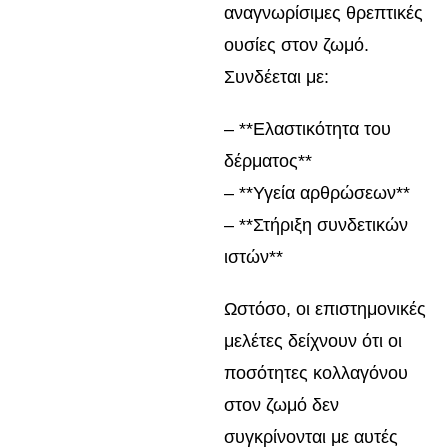
αναγνωρίσιμες θρεπτικές
ουσίες στον ζωμό.
Συνδέεται με:
– **Ελαστικότητα του
δέρματος**
– **Υγεία αρθρώσεων**
– **Στήριξη συνδετικών
ιστών**
Ωστόσο, οι επιστημονικές
μελέτες δείχνουν ότι οι
ποσότητες κολλαγόνου
στον ζωμό δεν
συγκρίνονται με αυτές