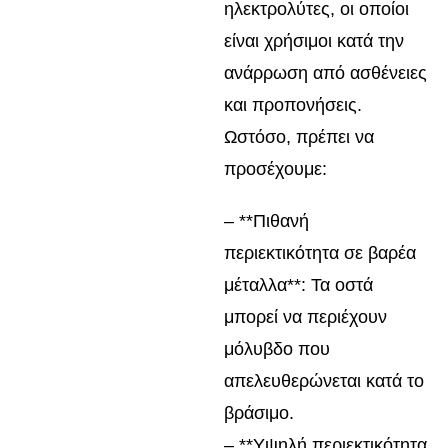
ηλεκτρολύτες, οι οποίοι
είναι χρήσιμοι κατά την
ανάρρωση από ασθένειες
και προπονήσεις.
Ωστόσο, πρέπει να
προσέχουμε:
– **Πιθανή
περιεκτικότητα σε βαρέα
μέταλλα**: Τα οστά
μπορεί να περιέχουν
μόλυβδο που
απελευθερώνεται κατά το
βράσιμο.
– **Υψηλή περιεκτικότητα