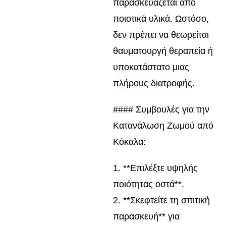
παρασκευάζεται από
ποιοτικά υλικά. Ωστόσο,
δεν πρέπει να θεωρείται
θαυματουργή θεραπεία ή
υποκατάστατο μιας
πλήρους διατροφής.
#### Συμβουλές για την
Κατανάλωση Ζωμού από
Κόκαλα:
1. **Επιλέξτε υψηλής
ποιότητας οστά**.
2. **Σκεφτείτε τη σπιτική
παρασκευή** για