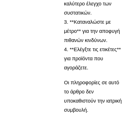
καλύτερο έλεγχο των
συστατικών.
3. **Καταναλώστε με
μέτρο** για την αποφυγή
πιθανών κινδύνων.
4. **Ελέγξτε τις ετικέτες**
για προϊόντα που
αγοράζετε.
Οι πληροφορίες σε αυτό
το άρθρο δεν
υποκαθιστούν την ιατρική
συμβουλή.