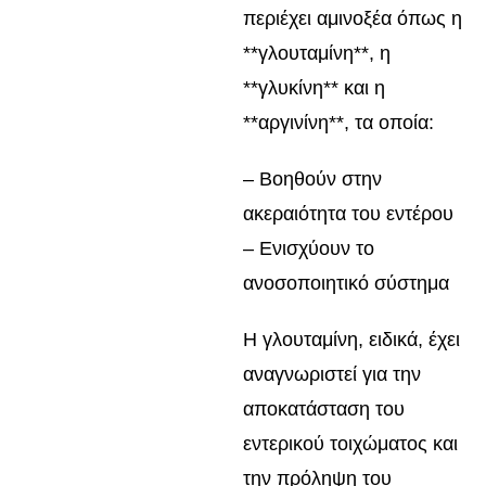
περιέχει αμινοξέα όπως η
**γλουταμίνη**, η
**γλυκίνη** και η
**αργινίνη**, τα οποία:
– Βοηθούν στην
ακεραιότητα του εντέρου
– Ενισχύουν το
ανοσοποιητικό σύστημα
Η γλουταμίνη, ειδικά, έχει
αναγνωριστεί για την
αποκατάσταση του
εντερικού τοιχώματος και
την πρόληψη του