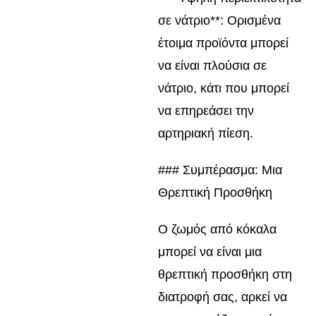
σε νάτριο**: Ορισμένα
έτοιμα προϊόντα μπορεί
να είναι πλούσια σε
νάτριο, κάτι που μπορεί
να επηρεάσει την
αρτηριακή πίεση.
### Συμπέρασμα: Μια
Θρεπτική Προσθήκη
Ο ζωμός από κόκαλα
μπορεί να είναι μια
θρεπτική προσθήκη στη
διατροφή σας, αρκεί να