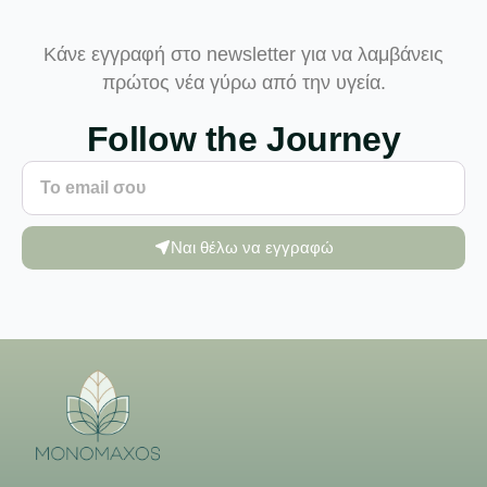
Κάνε εγγραφή στο newsletter για να λαμβάνεις
πρώτος νέα γύρω από την υγεία.
Follow the Journey
Ναι θέλω να εγγραφώ