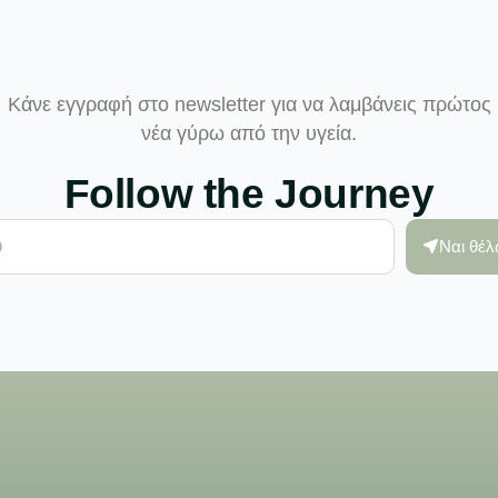
Κάνε εγγραφή στο newsletter για να λαμβάνεις πρώτος
νέα γύρω από την υγεία.
Follow the Journey
Ναι θέ