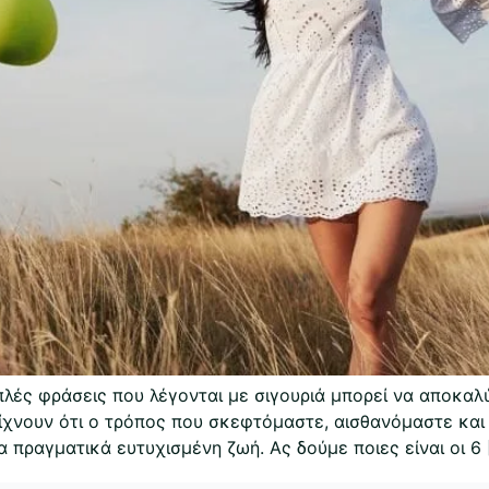
Απλές φράσεις που λέγονται με σιγουριά μπορεί να αποκα
είχνουν ότι ο τρόπος που σκεφτόμαστε, αισθανόμαστε και
 πραγματικά ευτυχισμένη ζωή. Ας δούμε ποιες είναι οι 6 