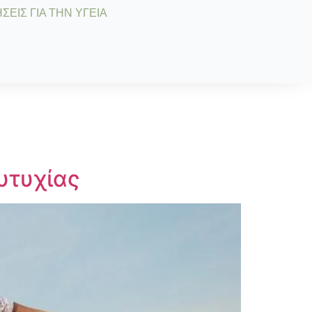
ΣΕΙΣ ΓΙΑ ΤΗΝ ΥΓΕΙΑ
υτυχίας