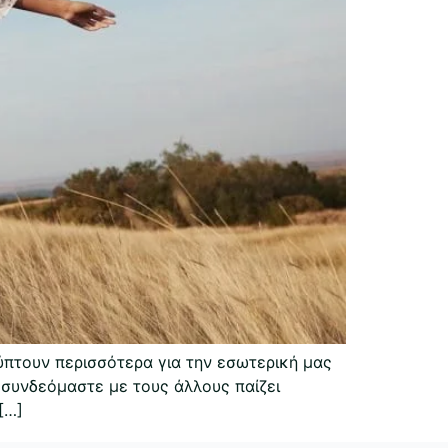
λύπτουν περισσότερα για την εσωτερική μας
 συνδεόμαστε με τους άλλους παίζει
[…]