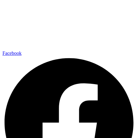
Facebook