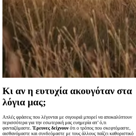
Κι αν η ευτυχία ακουγόταν στα
λόγια μας;
Απλές φράσεις που λέγονται με σιγουριά μπορεί να αποκαλύπτουν
περισσότερα για την εσωτερική μας ευημερία απ’ ό,τι
φανταζόμαστε.
Έρευνες δείχνουν
ότι ο τρόπος που σκεφτόμαστε,
αισθανόμαστε και συνδεόμαστε με τους άλλους παίζει καθοριστικό