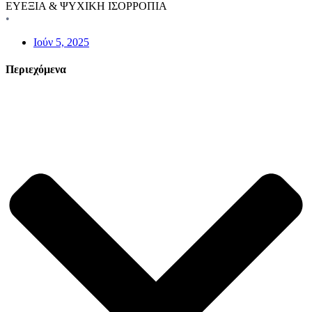
ΕΥΕΞΙΑ & ΨΥΧΙΚΗ ΙΣΟΡΡΟΠΙΑ
•
Ιούν 5, 2025
Περιεχόμενα