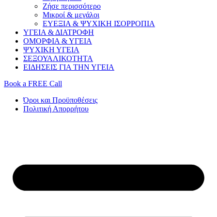
Ζήσε περισσότερο
Μικροί & μεγάλοι
ΕΥΕΞΙΑ & ΨΥΧΙΚΗ ΙΣΟΡΡΟΠΙΑ
ΥΓΕΙΑ & ΔΙΑΤΡΟΦΗ
ΟΜΟΡΦΙΑ & ΥΓΕΙΑ
ΨΥΧΙΚΗ ΥΓΕΙΑ
ΣΕΞΟΥΑΛΙΚΟΤΗΤΑ
ΕΙΔΗΣΕΙΣ ΓΙΑ ΤΗΝ ΥΓΕΙΑ
Book a FREE Call
Όροι και Προϋποθέσεις
Πολιτική Απορρήτου