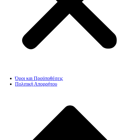
Όροι και Προϋποθέσεις
Πολιτική Απορρήτου