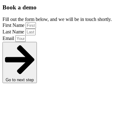
Book a demo
Fill out the form below, and we will be in touch shortly.
First Name
Last Name
Email
Go to next step