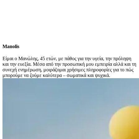
Manolis
Είμαι ο Μανώλης, 45 ετών, με πάθος για την υγεία, την πρόληψη
και την ευεξία. Μέσα από την προσωπική μου εμπειρία αλλά και τη
συνεχή ενημέρωση, μοιράζομαι χρήσιμες πληροφορίες για το πώς
μπορούμε να ζούμε καλύτερα – σωματικά και ψυχικά.