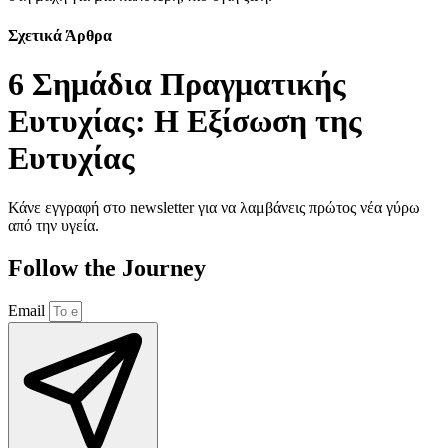
Σχετικά Άρθρα
6 Σημάδια Πραγματικής
Ευτυχίας: Η Εξίσωση της
Ευτυχίας
Κάνε εγγραφή στο newsletter για να λαμβάνεις πρώτος νέα γύρω
από την υγεία.
Follow the Journey
Email