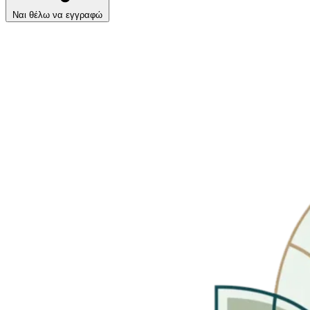
Ναι θέλω να εγγραφώ