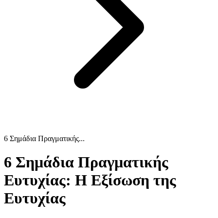
6 Σημάδια Πραγματικής...
6 Σημάδια Πραγματικής
Ευτυχίας: Η Εξίσωση της
Ευτυχίας