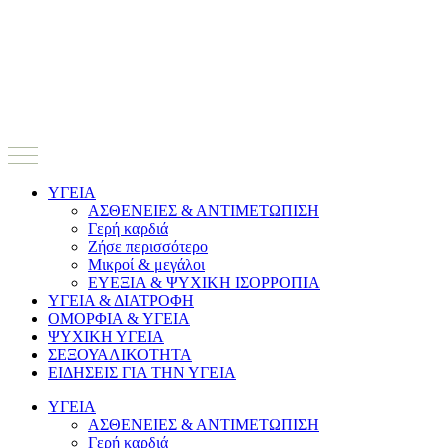
ΥΓΕΙΑ
ΑΣΘΕΝΕΙΕΣ & ΑΝΤΙΜΕΤΩΠΙΣΗ
Γερή καρδιά
Ζήσε περισσότερο
Μικροί & μεγάλοι
ΕΥΕΞΙΑ & ΨΥΧΙΚΗ ΙΣΟΡΡΟΠΙΑ
ΥΓΕΙΑ & ΔΙΑΤΡΟΦΗ
ΟΜΟΡΦΙΑ & ΥΓΕΙΑ
ΨΥΧΙΚΗ ΥΓΕΙΑ
ΣΕΞΟΥΑΛΙΚΟΤΗΤΑ
ΕΙΔΗΣΕΙΣ ΓΙΑ ΤΗΝ ΥΓΕΙΑ
ΥΓΕΙΑ
ΑΣΘΕΝΕΙΕΣ & ΑΝΤΙΜΕΤΩΠΙΣΗ
Γερή καρδιά