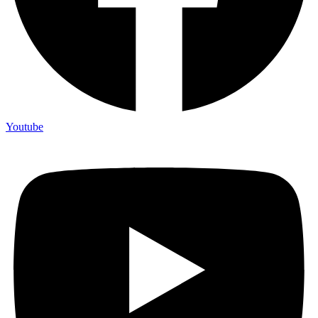
Youtube