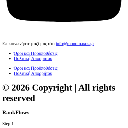
Επικοινωνήστε μαζί μας στο
info@monomaxos.gr
Όροι και Προϋποθέσεις
Πολιτική Απορρήτου
Όροι και Προϋποθέσεις
Πολιτική Απορρήτου
© 2026 Copyright | All rights
reserved
RankFlows
Step 1