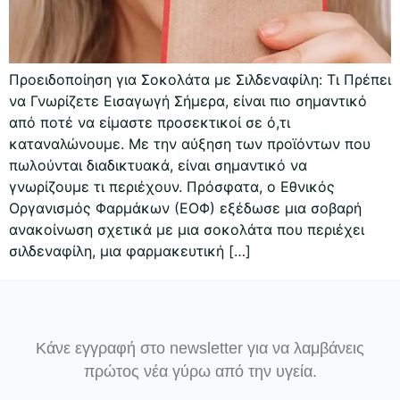
Προειδοποίηση για Σοκολάτα με Σιλδεναφίλη: Τι Πρέπει
να Γνωρίζετε Εισαγωγή Σήμερα, είναι πιο σημαντικό
από ποτέ να είμαστε προσεκτικοί σε ό,τι
καταναλώνουμε. Με την αύξηση των προϊόντων που
πωλούνται διαδικτυακά, είναι σημαντικό να
γνωρίζουμε τι περιέχουν. Πρόσφατα, ο Εθνικός
Οργανισμός Φαρμάκων (ΕΟΦ) εξέδωσε μια σοβαρή
ανακοίνωση σχετικά με μια σοκολάτα που περιέχει
σιλδεναφίλη, μια φαρμακευτική […]
Κάνε εγγραφή στο newsletter για να λαμβάνεις
πρώτος νέα γύρω από την υγεία.