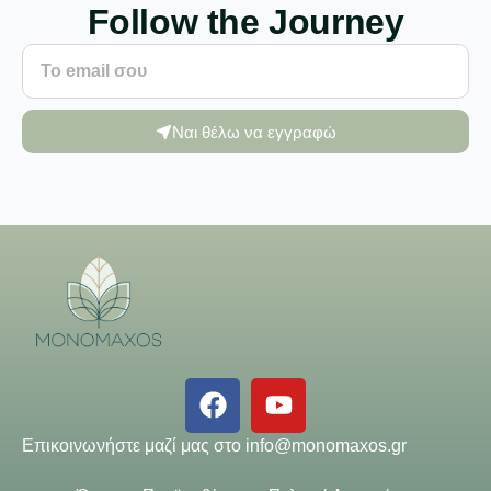
Follow the Journey
Ναι θέλω να εγγραφώ
Επικοινωνήστε μαζί μας στο
info@monomaxos.gr