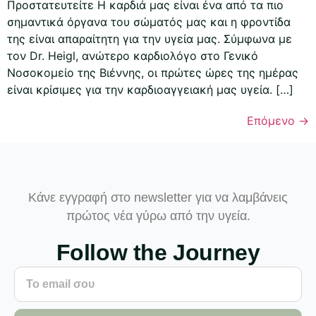
Προστατευτείτε Η καρδιά μας είναι ένα από τα πιο
σημαντικά όργανα του σώματός μας και η φροντίδα
της είναι απαραίτητη για την υγεία μας. Σύμφωνα με
τον Dr. Heigl, ανώτερο καρδιολόγο στο Γενικό
Νοσοκομείο της Βιέννης, οι πρώτες ώρες της ημέρας
είναι κρίσιμες για την καρδιοαγγειακή μας υγεία. […]
Επόμενο
→
Κάνε εγγραφή στο newsletter για να λαμβάνεις
πρώτος νέα γύρω από την υγεία.
Follow the Journey