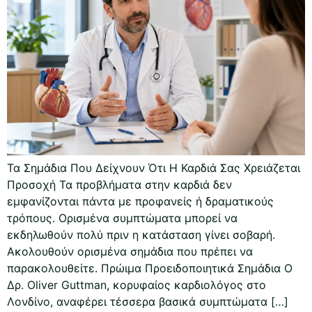
Τα Σημάδια Που Δείχνουν Ότι Η Καρδιά Σας Χρειάζεται
Προσοχή Τα προβλήματα στην καρδιά δεν
εμφανίζονται πάντα με προφανείς ή δραματικούς
τρόπους. Ορισμένα συμπτώματα μπορεί να
εκδηλωθούν πολύ πριν η κατάσταση γίνει σοβαρή.
Ακολουθούν ορισμένα σημάδια που πρέπει να
παρακολουθείτε. Πρώιμα Προειδοποιητικά Σημάδια Ο
Δρ. Oliver Guttman, κορυφαίος καρδιολόγος στο
Λονδίνο, αναφέρει τέσσερα βασικά συμπτώματα […]