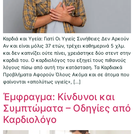
Καρδιά και Υγεία: Γιατί Οι Υγιείς Συνήθειες Δεν Αρκούν
Αν και είναι μόλις 37 ετών, τρέχει καθημερινά 5 χλμ.
και δεν καπνίζει ούτε πίνει, χρειάστηκε δύο στεντ στην
καρδιά του. Ο καρδιολόγος του εξηγεί τους πιθανούς
λόγους πίσω από αυτή την κατάσταση. Τα Καρδιακά
Προβλήματα Αφορούν Όλους Ακόμα και σε άτομα που
φαίνονται «απολύτως υγιείς», […]
Έμφραγμα: Κίνδυνοι και
Συμπτώματα – Οδηγίες από
Καρδιολόγο