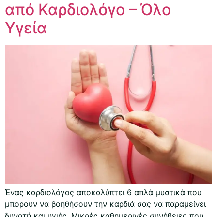
από Καρδιολόγο – Όλο
Υγεία
Ένας καρδιολόγος αποκαλύπτει 6 απλά μυστικά που
μπορούν να βοηθήσουν την καρδιά σας να παραμείνει
δυνατή και υγιής. Μικρές καθημερινές συνήθειες που