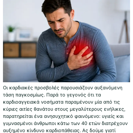
Οι καρδιακές προσβολές παρουσιάζουν αυξανόμενη
τάση παγκοσμίως. Παρά το γεγονός ότι τα
καρδιοαγγειακά νοσήματα παραμένουν μία από τις
κύριες αιτίες θανάτου στους μεγαλύτερους ενήλικες,
παρατηρείται ένα ανησυχητικό φαινόμενο: υγιείς και
γυμνασμένοι άνθρωποι κάτω των 40 ετών διατρέχουν
αυξημένο κίνδυνο καρδιοπάθειας. Ας δούμε γιατί