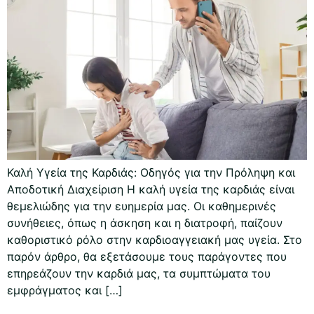
Καλή Υγεία της Καρδιάς: Οδηγός για την Πρόληψη και
Αποδοτική Διαχείριση Η καλή υγεία της καρδιάς είναι
θεμελιώδης για την ευημερία μας. Οι καθημερινές
συνήθειες, όπως η άσκηση και η διατροφή, παίζουν
καθοριστικό ρόλο στην καρδιοαγγειακή μας υγεία. Στο
παρόν άρθρο, θα εξετάσουμε τους παράγοντες που
επηρεάζουν την καρδιά μας, τα συμπτώματα του
εμφράγματος και […]