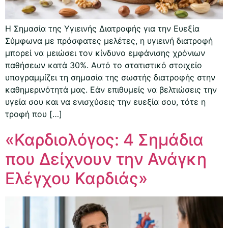
Η Σημασία της Υγιεινής Διατροφής για την Ευεξία
Σύμφωνα με πρόσφατες μελέτες, η υγιεινή διατροφή
μπορεί να μειώσει τον κίνδυνο εμφάνισης χρόνιων
παθήσεων κατά 30%. Αυτό το στατιστικό στοιχείο
υπογραμμίζει τη σημασία της σωστής διατροφής στην
καθημερινότητά μας. Εάν επιθυμείς να βελτιώσεις την
υγεία σου και να ενισχύσεις την ευεξία σου, τότε η
τροφή που […]
«Καρδιολόγος: 4 Σημάδια
που Δείχνουν την Ανάγκη
Ελέγχου Καρδιάς»