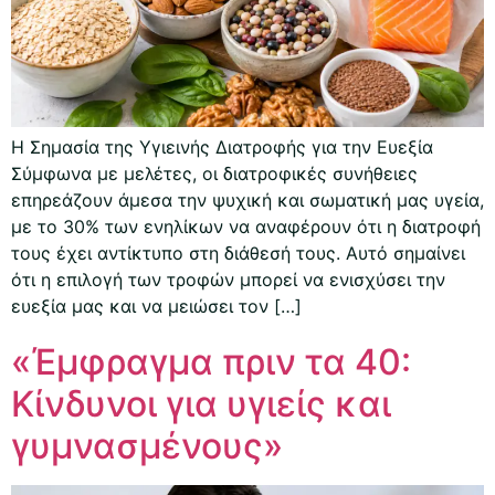
Η Σημασία της Υγιεινής Διατροφής για την Ευεξία
Σύμφωνα με μελέτες, οι διατροφικές συνήθειες
επηρεάζουν άμεσα την ψυχική και σωματική μας υγεία,
με το 30% των ενηλίκων να αναφέρουν ότι η διατροφή
τους έχει αντίκτυπο στη διάθεσή τους. Αυτό σημαίνει
ότι η επιλογή των τροφών μπορεί να ενισχύσει την
ευεξία μας και να μειώσει τον […]
«Έμφραγμα πριν τα 40:
Κίνδυνοι για υγιείς και
γυμνασμένους»