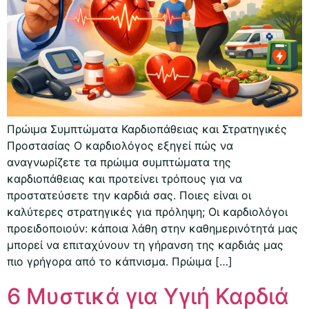
Πρώιμα Συμπτώματα Καρδιοπάθειας και Στρατηγικές
Προστασίας Ο καρδιολόγος εξηγεί πώς να
αναγνωρίζετε τα πρώιμα συμπτώματα της
καρδιοπάθειας και προτείνει τρόπους για να
προστατεύσετε την καρδιά σας. Ποιες είναι οι
καλύτερες στρατηγικές για πρόληψη; Οι καρδιολόγοι
προειδοποιούν: κάποια λάθη στην καθημερινότητά μας
μπορεί να επιταχύνουν τη γήρανση της καρδιάς μας
πιο γρήγορα από το κάπνισμα. Πρώιμα […]
6 Μυστικά για Υγιή Καρδιά