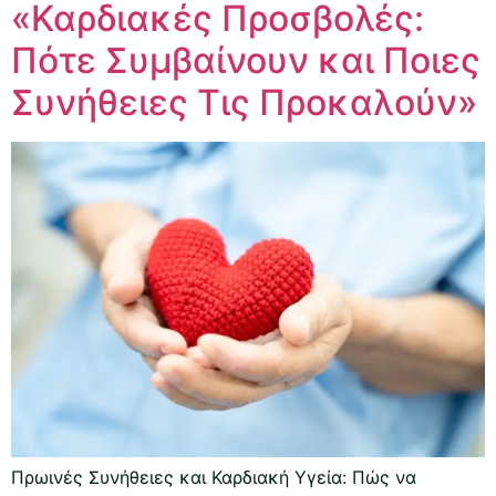
«Καρδιακές Προσβολές:
Πότε Συμβαίνουν και Ποιες
Συνήθειες Τις Προκαλούν»
Πρωινές Συνήθειες και Καρδιακή Υγεία: Πώς να