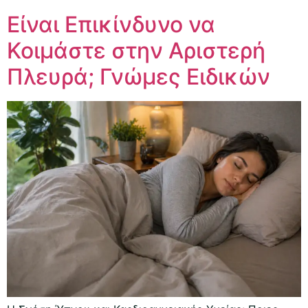
Είναι Επικίνδυνο να
Κοιμάστε στην Αριστερή
Πλευρά; Γνώμες Ειδικών