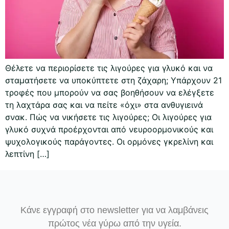
Θέλετε να περιορίσετε τις λιγούρες για γλυκό και να
σταματήσετε να υποκύπτετε στη ζάχαρη; Υπάρχουν 21
τροφές που μπορούν να σας βοηθήσουν να ελέγξετε
τη λαχτάρα σας και να πείτε «όχι» στα ανθυγιεινά
σνακ. Πώς να νικήσετε τις λιγούρες; Οι λιγούρες για
γλυκό συχνά προέρχονται από νευροορμονικούς και
ψυχολογικούς παράγοντες. Οι ορμόνες γκρελίνη και
λεπτίνη […]
Κάνε εγγραφή στο newsletter για να λαμβάνεις
πρώτος νέα γύρω από την υγεία.