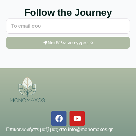
Follow the Journey
Ναι θέλω να εγγραφώ
Επικοινωνήστε μαζί μας στο
info@monomaxos.gr