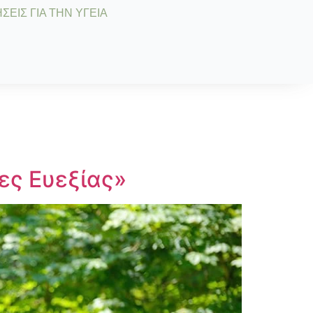
ΣΕΙΣ ΓΙΑ ΤΗΝ ΥΓΕΙΑ
ες Ευεξίας»