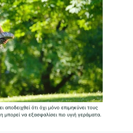
 αποδειχθεί ότι όχι μόνο επιμηκύνει τους
ση μπορεί να εξασφαλίσει πιο υγιή γεράματα.