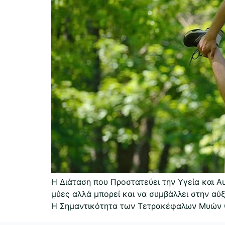
Η Διάταση που Προστατεύει την Υγεία και Α
μύες αλλά μπορεί και να συμβάλλει στην αύξ
Η Σημαντικότητα των Τετρακέφαλων Μυών Οι