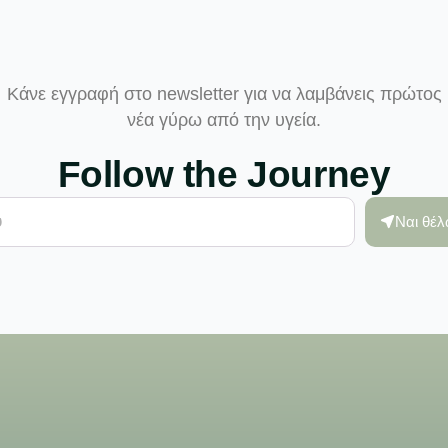
Κάνε εγγραφή στο newsletter για να λαμβάνεις πρώτος
νέα γύρω από την υγεία.
Follow the Journey
Ναι θέ