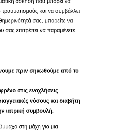
σματική άσκηση που μπορεί να
ό τραυματισμούς και να συμβάλλει
θημερινότητά σας, μπορείτε να
ου σας επιτρέπει να παραμένετε
νουμε πριν σηκωθούμε από το
φρένο στις ενοχλήσεις
ιαγγειακές νόσους και διαβήτη
ην ιατρική συμβουλή.
ύμμαχο στη μάχη για μια