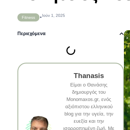
Ιούν 1, 2025
•
Fitness
Περιεχόμενα
Thanasis
Είμαι ο Θανάσης
δημιουργός του
Monomaxos.gr, ενός
αξιόπιστου ελληνικού
blog για την υγεία, την
ευεξία και την
ισορροπημένη ζωή. Με