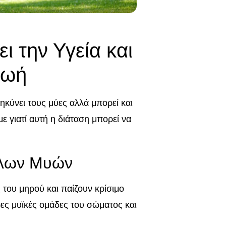
ι την Υγεία και
Ζωή
μηκύνει τους μύες αλλά μπορεί και
ε γιατί αυτή η διάταση μπορεί να
αλων Μυών
 του μηρού και παίζουν κρίσιμο
ρες μυϊκές ομάδες του σώματος και