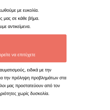
ηκωθούμε με ευκολία.
ος μας σε κάθε βήμα.
με αντικείμενα.
είτε να επιτύχετε
αυματισμούς, ειδικά με την
 για την πρόληψη προβλημάτων στα
φαλοι μας προστατεύουν από τον
ριότητες χωρίς δυσκολία.