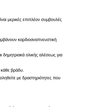
ίναι μερικές επιπλέον συμβουλές
λαμβάνουν καρδιοαναπνευστική
ι δημητριακά ολικής αλέσεως για
ς κάθε βράδυ.
χοληθείτε με δραστηριότητες που