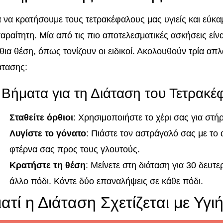
α να κρατήσουμε τους τετρακέφαλους μας υγιείς και εύκα
αραίτητη. Μία από τις πιο αποτελεσματικές ασκήσεις είν
θια θέση, όπως τονίζουν οι ειδικοί. Ακολουθούν τρία απλ
άτασης:
 Βήματα για τη Διάταση του Τετρακέ
Σταθείτε όρθιοι
: Χρησιμοποιήστε το χέρι σας για στήρ
Λυγίστε το γόνατο
: Πιάστε τον αστράγαλό σας με το α
φτέρνα σας προς τους γλουτούς.
Κρατήστε τη θέση
: Μείνετε στη διάταση για 30 δευτ
άλλο πόδι. Κάντε δύο επαναλήψεις σε κάθε πόδι.
ιατί η Διάταση Σχετίζεται με Υγ