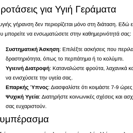
ροτάσεις για Υγιή Γεράματα
υγιής γήρανση δεν περιορίζεται μόνο στη διάταση. Εδώ ε
υ μπορείτε να ενσωματώσετε στην καθημερινότητά σας:
Συστηματική Άσκηση
: Επιλέξτε ασκήσεις που περι
δραστηριότητα, όπως το περπάτημα ή το κολύμπι.
Υγιεινή Διατροφή
: Καταναλώστε φρούτα, λαχανικά κα
να ενισχύσετε την υγεία σας.
Επαρκής Ύπνος
: Διασφαλίστε ότι κοιμάστε 7-9 ώρε
Ψυχική Υγεία
: Διατηρήστε κοινωνικές σχέσεις και ασ
σας ευχαριστούν.
υμπέρασμα