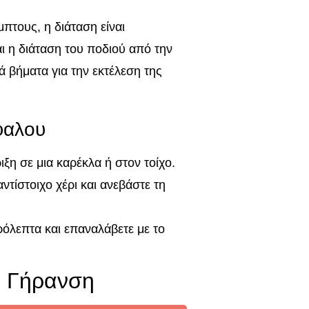
μπτους, η διάταση είναι
αι η διάταση του ποδιού από την
ά βήματα για την εκτέλεση της
φαλου
ιξη σε μια καρέκλα ή στον τοίχο.
ντίστοιχο χέρι και ανεβάστε τη
ερόλεπτα και επαναλάβετε με το
ιή Γήρανση