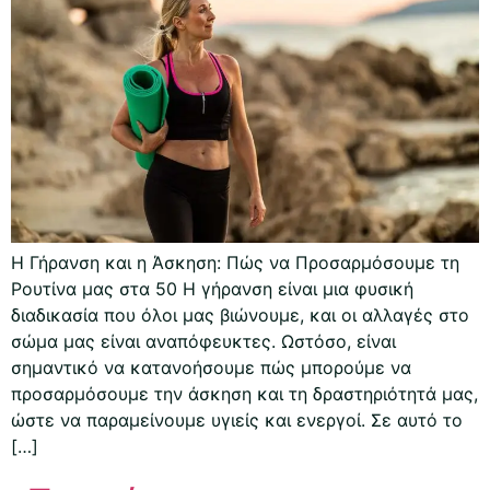
Η Γήρανση και η Άσκηση: Πώς να Προσαρμόσουμε τη
Ρουτίνα μας στα 50 Η γήρανση είναι μια φυσική
διαδικασία που όλοι μας βιώνουμε, και οι αλλαγές στο
σώμα μας είναι αναπόφευκτες. Ωστόσο, είναι
σημαντικό να κατανοήσουμε πώς μπορούμε να
προσαρμόσουμε την άσκηση και τη δραστηριότητά μας,
ώστε να παραμείνουμε υγιείς και ενεργοί. Σε αυτό το
[…]