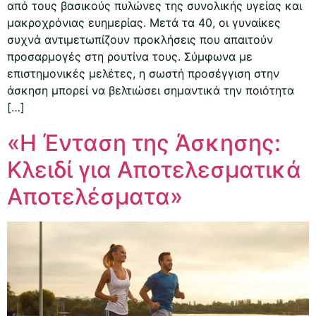
από τους βασικούς πυλώνες της συνολικής υγείας και
μακροχρόνιας ευημερίας. Μετά τα 40, οι γυναίκες
συχνά αντιμετωπίζουν προκλήσεις που απαιτούν
προσαρμογές στη ρουτίνα τους. Σύμφωνα με
επιστημονικές μελέτες, η σωστή προσέγγιση στην
άσκηση μπορεί να βελτιώσει σημαντικά την ποιότητα
[…]
«Η Ένταση της Άσκησης:
Κλειδί για Αποτελεσματικά
Αποτελέσματα»