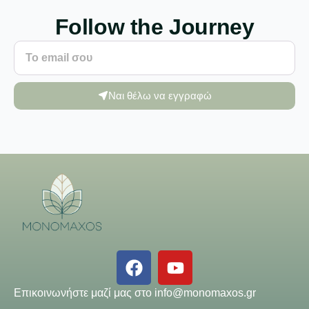
Follow the Journey
Ναι θέλω να εγγραφώ
Επικοινωνήστε μαζί μας στο
info@monomaxos.gr