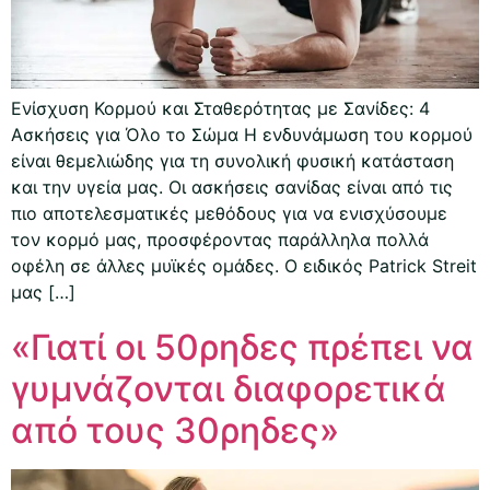
Ενίσχυση Κορμού και Σταθερότητας με Σανίδες: 4
Ασκήσεις για Όλο το Σώμα Η ενδυνάμωση του κορμού
είναι θεμελιώδης για τη συνολική φυσική κατάσταση
και την υγεία μας. Οι ασκήσεις σανίδας είναι από τις
πιο αποτελεσματικές μεθόδους για να ενισχύσουμε
τον κορμό μας, προσφέροντας παράλληλα πολλά
οφέλη σε άλλες μυϊκές ομάδες. Ο ειδικός Patrick Streit
μας […]
«Γιατί οι 50ρηδες πρέπει να
γυμνάζονται διαφορετικά
από τους 30ρηδες»