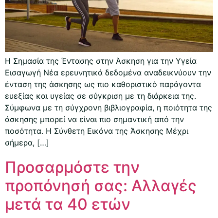
Η Σημασία της Έντασης στην Άσκηση για την Υγεία
Εισαγωγή Νέα ερευνητικά δεδομένα αναδεικνύουν την
ένταση της άσκησης ως πιο καθοριστικό παράγοντα
ευεξίας και υγείας σε σύγκριση με τη διάρκεια της.
Σύμφωνα με τη σύγχρονη βιβλιογραφία, η ποιότητα της
άσκησης μπορεί να είναι πιο σημαντική από την
ποσότητα. Η Σύνθετη Εικόνα της Άσκησης Μέχρι
σήμερα, […]
Προσαρμόστε την
προπόνησή σας: Αλλαγές
μετά τα 40 ετών