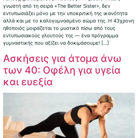
γνωστή από τη σειρά «The Better Sister», δεν
εντυπωσιάζει μόνο με την υποκριτική της ικανότητα
αλλά και με το καλογυμνασμένο σώμα της. Η 43χρονη
ηθοποιός μοιράζεται το μυστικό πίσω από τους
εντυπωσιακούς γλουτούς της — ένα πρόγραμμα
γυμναστικής που αξίζει να δοκιμάσουμε! […]
Ασκήσεις για άτομα άνω
των 40: Οφέλη για υγεία
και ευεξία