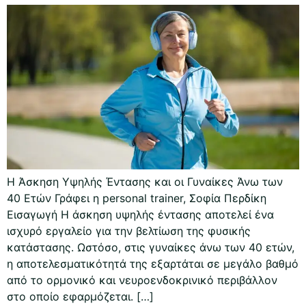
Η Άσκηση Υψηλής Έντασης και οι Γυναίκες Άνω των
40 Ετών Γράφει η personal trainer, Σοφία Περδίκη
Εισαγωγή Η άσκηση υψηλής έντασης αποτελεί ένα
ισχυρό εργαλείο για την βελτίωση της φυσικής
κατάστασης. Ωστόσο, στις γυναίκες άνω των 40 ετών,
η αποτελεσματικότητά της εξαρτάται σε μεγάλο βαθμό
από το ορμονικό και νευροενδοκρινικό περιβάλλον
στο οποίο εφαρμόζεται. […]