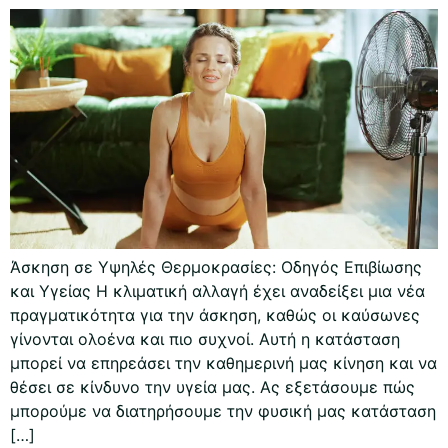
Άσκηση σε Υψηλές Θερμοκρασίες: Οδηγός Επιβίωσης
και Υγείας Η κλιματική αλλαγή έχει αναδείξει μια νέα
πραγματικότητα για την άσκηση, καθώς οι καύσωνες
γίνονται ολοένα και πιο συχνοί. Αυτή η κατάσταση
μπορεί να επηρεάσει την καθημερινή μας κίνηση και να
θέσει σε κίνδυνο την υγεία μας. Ας εξετάσουμε πώς
μπορούμε να διατηρήσουμε την φυσική μας κατάσταση
[…]