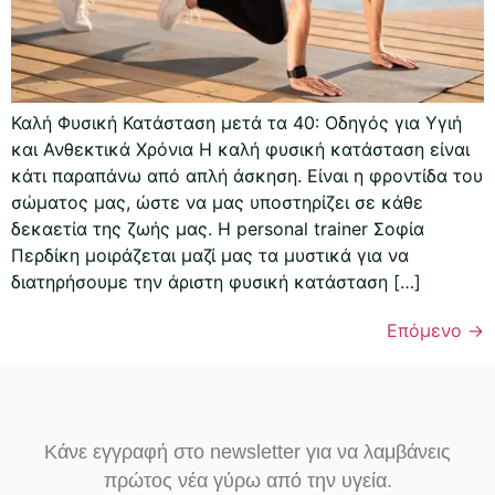
Καλή Φυσική Κατάσταση μετά τα 40: Οδηγός για Υγιή
και Ανθεκτικά Χρόνια Η καλή φυσική κατάσταση είναι
κάτι παραπάνω από απλή άσκηση. Είναι η φροντίδα του
σώματος μας, ώστε να μας υποστηρίζει σε κάθε
δεκαετία της ζωής μας. Η personal trainer Σοφία
Περδίκη μοιράζεται μαζί μας τα μυστικά για να
διατηρήσουμε την άριστη φυσική κατάσταση […]
Επόμενο
→
Κάνε εγγραφή στο newsletter για να λαμβάνεις
πρώτος νέα γύρω από την υγεία.