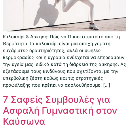
Καλοκαίρι & Άσκηση: Πώς να Προστατευτείτε από τη
Θερμότητα Το καλοκαίρι είναι μια εποχή γεμάτη
ευχάριστες δραστηριότητες, αλλά οι υψηλές
θερμοκρασίες και η υγρασία ενδέχεται να επηρεάσουν
την υγεία μας, ειδικά κατά τη διάρκεια της άσκησης. Ας
εξετάσουμε τους κινδύνους που σχετίζονται με την
υπερβολική ζέστη καθώς και τις στρατηγικές
προφύλαξης που πρέπει να ακολουθήσουμε. […]
7 Σαφείς Συμβουλές για
Ασφαλή Γυμναστική στον
Καύσωνα