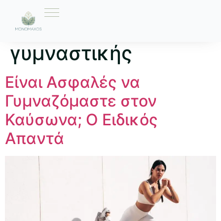
Ετικέτα:
συμβουλές
γυμναστικής
Είναι Ασφαλές να
Γυμναζόμαστε στον
Καύσωνα; Ο Ειδικός
Απαντά