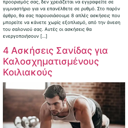
προορισμός σας, δεν χρειάζεται να εγγραφείτε σε
γυμναστήριο για να επανέλθετε σε ρυθμό. Στο παρόν
άρθρο, θα σας παρουσιάσουμε 8 απλές ασκήσεις που
μπορείτε να κάνετε χωρίς εξοπλισμό, από την άνεση
του σαλονιού σας. Αυτές οι ασκήσεις θα
ενεργοποιήσουν […]
4 Ασκήσεις Σανίδας για
Καλοσχηματισμένους
Κοιλιακούς