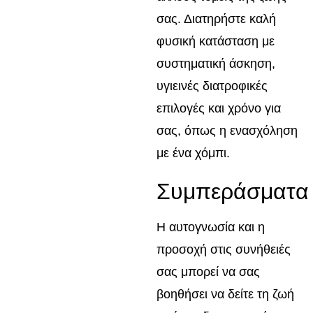
σας. Διατηρήστε καλή
φυσική κατάσταση με
συστηματική άσκηση,
υγιεινές διατροφικές
επιλογές και χρόνο για
σας, όπως η ενασχόληση
με ένα χόμπι.
Συμπεράσματα
Η αυτογνωσία και η
προσοχή στις συνήθειές
σας μπορεί να σας
βοηθήσει να δείτε τη ζωή