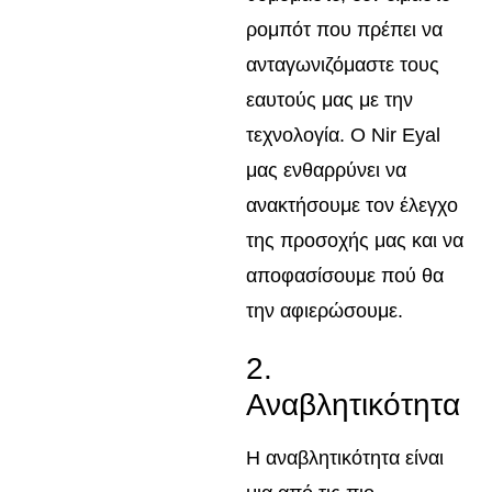
ρομπότ που πρέπει να
ανταγωνιζόμαστε τους
εαυτούς μας με την
τεχνολογία. Ο Nir Eyal
μας ενθαρρύνει να
ανακτήσουμε τον έλεγχο
της προσοχής μας και να
αποφασίσουμε πού θα
την αφιερώσουμε.
2.
Αναβλητικότητα
Η αναβλητικότητα είναι