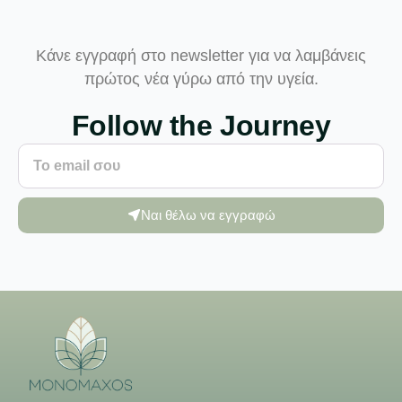
Κάνε εγγραφή στο newsletter για να λαμβάνεις
πρώτος νέα γύρω από την υγεία.
Follow the Journey
Ναι θέλω να εγγραφώ