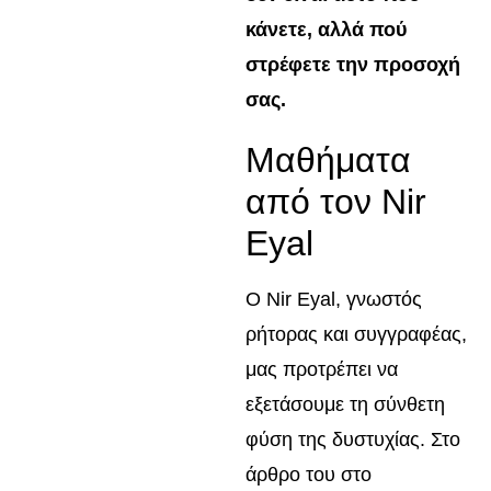
κάνετε, αλλά πού
στρέφετε την προσοχή
σας.
Μαθήματα
από τον Nir
Eyal
Ο Nir Eyal, γνωστός
ρήτορας και συγγραφέας,
μας προτρέπει να
εξετάσουμε τη σύνθετη
φύση της δυστυχίας. Στο
άρθρο του στο