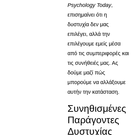
Psychology Today
,
επισημαίνει ότι η
δυστυχία δεν μας
επιλέγει, αλλά την
επιλέγουμε εμείς μέσα
από τις συμπεριφορές και
τις συνήθειές μας. Ας
δούμε μαζί πώς
μπορούμε να αλλάξουμε
αυτήν την κατάσταση.
Συνηθισμένες
Παράγοντες
Δυστυχίας