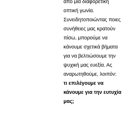
από μια διαφορετική
οπτική γωνία.
Συνειδητοποιώντας ποιες
συνήθειες μας κρατούν
πίσω, μπορούμε να
κάνουμε σχετικά βήματα
για να βελτιώσουμε την
ψυχική μας ευεξία. Ας
αναρωτηθούμε, λοιπόν:
τι επιλέγουμε να
κάνουμε για την ευτυχία
μας;