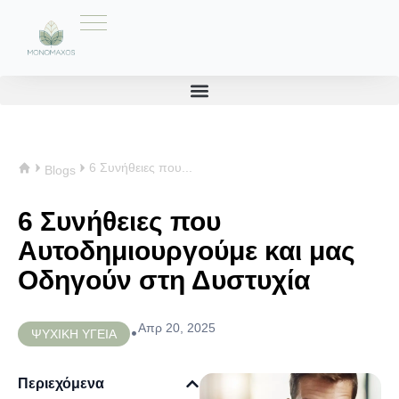
6 Συνήθειες που...
Blogs
6 Συνήθειες που
Αυτοδημιουργούμε και μας
Οδηγούν στη Δυστυχία
Απρ 20, 2025
•
ΨΥΧΙΚΗ ΥΓΕΙΑ
Περιεχόμενα