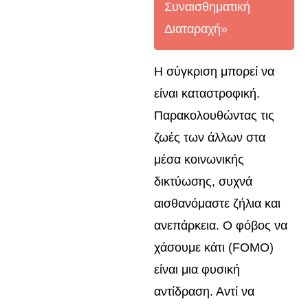
Συναισθηματική
Διαταραχή»
Η σύγκριση μπορεί να
είναι καταστροφική.
Παρακολουθώντας τις
ζωές των άλλων στα
μέσα κοινωνικής
δικτύωσης, συχνά
αισθανόμαστε ζήλια και
ανεπάρκεια. Ο φόβος να
χάσουμε κάτι (FOMO)
είναι μια φυσική
αντίδραση. Αντί να