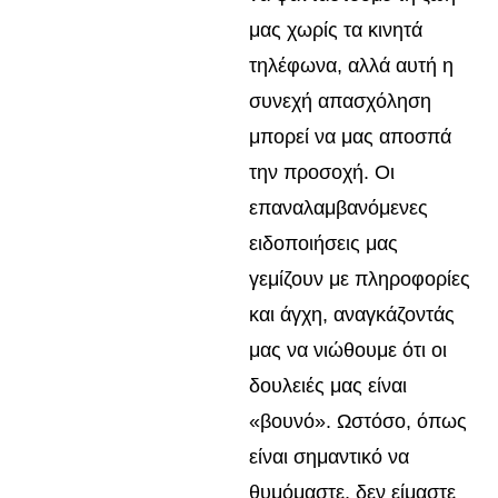
μας χωρίς τα κινητά
τηλέφωνα, αλλά αυτή η
συνεχή απασχόληση
μπορεί να μας αποσπά
την προσοχή. Οι
επαναλαμβανόμενες
ειδοποιήσεις μας
γεμίζουν με πληροφορίες
και άγχη, αναγκάζοντάς
μας να νιώθουμε ότι οι
δουλειές μας είναι
«βουνό». Ωστόσο, όπως
είναι σημαντικό να
θυμόμαστε, δεν είμαστε