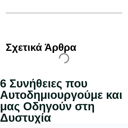
Σχετικά Άρθρα
6 Συνήθειες που
Αυτοδημιουργούμε και
μας Οδηγούν στη
Δυστυχία