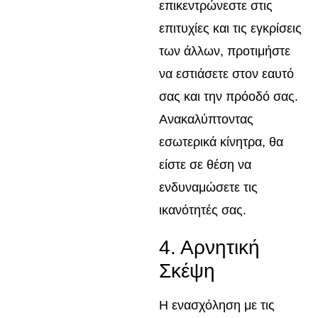
επικεντρώνεστε στις
επιτυχίες και τις εγκρίσεις
των άλλων, προτιμήστε
να εστιάσετε στον εαυτό
σας και την πρόοδό σας.
Ανακαλύπτοντας
εσωτερικά κίνητρα, θα
είστε σε θέση να
ενδυναμώσετε τις
ικανότητές σας.
4. Αρνητική
Σκέψη
Η ενασχόληση με τις