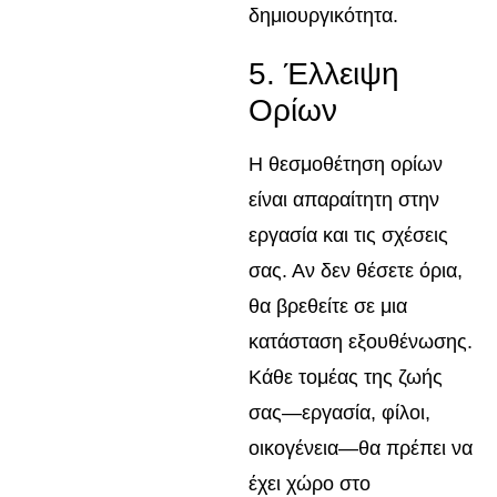
δημιουργικότητα.
5. Έλλειψη
Ορίων
Η θεσμοθέτηση ορίων
είναι απαραίτητη στην
εργασία και τις σχέσεις
σας. Αν δεν θέσετε όρια,
θα βρεθείτε σε μια
κατάσταση εξουθένωσης.
Κάθε τομέας της ζωής
σας—εργασία, φίλοι,
οικογένεια—θα πρέπει να
έχει χώρο στο