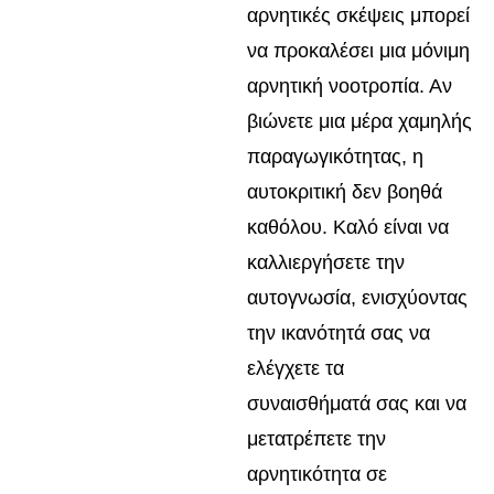
αρνητικές σκέψεις μπορεί
να προκαλέσει μια μόνιμη
αρνητική νοοτροπία. Αν
βιώνετε μια μέρα χαμηλής
παραγωγικότητας, η
αυτοκριτική δεν βοηθά
καθόλου. Καλό είναι να
καλλιεργήσετε την
αυτογνωσία, ενισχύοντας
την ικανότητά σας να
ελέγχετε τα
συναισθήματά σας και να
μετατρέπετε την
αρνητικότητα σε