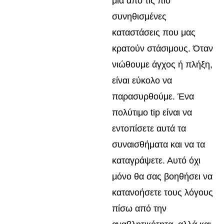
μια από τις πιο
συνηθισμένες
καταστάσεις που μας
κρατούν στάσιμους. Όταν
νιώθουμε άγχος ή πλήξη,
είναι εύκολο να
παρασυρθούμε. Ένα
πολύτιμο tip είναι να
εντοπίσετε αυτά τα
συναισθήματα και να τα
καταγράψετε. Αυτό όχι
μόνο θα σας βοηθήσει να
κατανοήσετε τους λόγους
πίσω από την