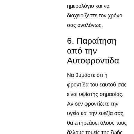
ημερολόγιο και να
διαχειρίζεστε τον χρόνο
σας αναλόγως.
6. Παραίτηση
από την
Αυτοφροντίδα
Να θυμάστε ότι η
φροντίδα του εαυτού σας
είναι υψίστης σημασίας.
Αν δεν φροντίζετε την
υγεία και την ευεξία σας,
θα επηρεάσει όλους τους
άλλους τομείς της ζωής