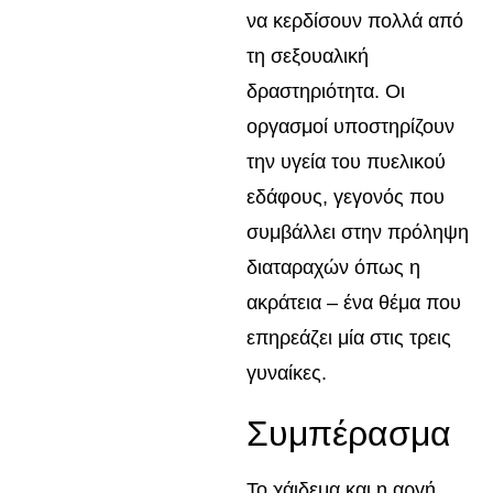
να κερδίσουν πολλά από
τη σεξουαλική
δραστηριότητα. Οι
οργασμοί υποστηρίζουν
την υγεία του πυελικού
εδάφους, γεγονός που
συμβάλλει στην πρόληψη
διαταραχών όπως η
ακράτεια – ένα θέμα που
επηρεάζει μία στις τρεις
γυναίκες.
Συμπέρασμα
Το χάιδεμα και η αργή,