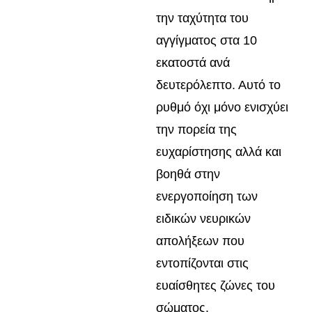
την ταχύτητα του
αγγίγματος στα 10
εκατοστά ανά
δευτερόλεπτο. Αυτό το
ρυθμό όχι μόνο ενισχύει
την πορεία της
ευχαρίστησης αλλά και
βοηθά στην
ενεργοποίηση των
ειδικών νευρικών
απολήξεων που
εντοπίζονται στις
ευαίσθητες ζώνες του
σώματος.