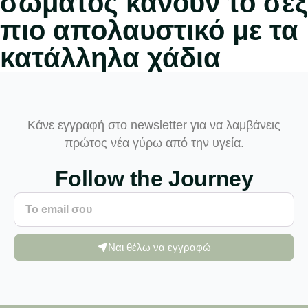
σώματος κάνουν το σεξ
πιο απολαυστικό με τα
κατάλληλα χάδια
Κάνε εγγραφή στο newsletter για να λαμβάνεις
πρώτος νέα γύρω από την υγεία.
Follow the Journey
Ναι θέλω να εγγραφώ