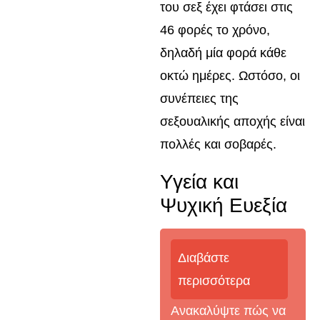
του σεξ έχει φτάσει στις
46 φορές το χρόνο,
δηλαδή μία φορά κάθε
οκτώ ημέρες. Ωστόσο, οι
συνέπειες της
σεξουαλικής αποχής είναι
πολλές και σοβαρές.
Υγεία και
Ψυχική Ευεξία
Διαβάστε
περισσότερα
Ανακαλύψτε πώς να