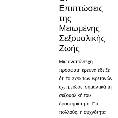
Επιπτώσεις
της
Μειωμένης
Σεξουαλικής
Ζωής
Μια αναπάντεχη
πρόσφατη έρευνα έδειξε
ότι το 27% των Βρετανών
έχει μειώσει σημαντικά τη
σεξουαλική του
δραστηριότητα. Για
πολλούς, η συχνότητα