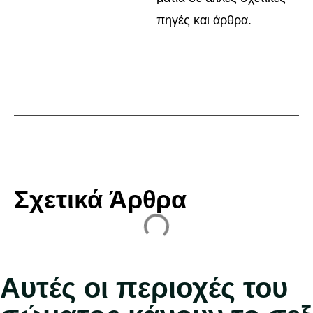
πηγές και άρθρα.
Σχετικά Άρθρα
Αυτές οι περιοχές του