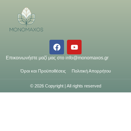
Επικοινωνήστε μαζί μας στο
info@monomaxos.gr
Όροι και Προϋποθέσεις
Πολιτική Απορρήτου
© 2026 Copyright | All rights reserved