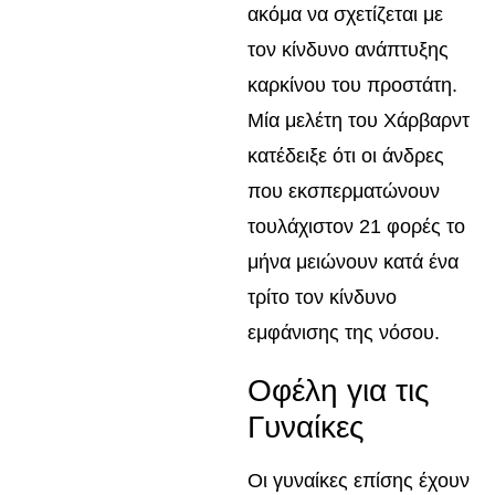
ακόμα να σχετίζεται με
τον κίνδυνο ανάπτυξης
καρκίνου του προστάτη.
Μία μελέτη του Χάρβαρντ
κατέδειξε ότι οι άνδρες
που εκσπερματώνουν
τουλάχιστον 21 φορές το
μήνα μειώνουν κατά ένα
τρίτο τον κίνδυνο
εμφάνισης της νόσου.
Οφέλη για τις
Γυναίκες
Οι γυναίκες επίσης έχουν