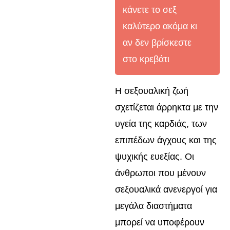
κάνετε το σεξ
καλύτερο ακόμα κι
αν δεν βρίσκεστε
στο κρεβάτι
Η σεξουαλική ζωή
σχετίζεται άρρηκτα με την
υγεία της καρδιάς, των
επιπέδων άγχους και της
ψυχικής ευεξίας. Οι
άνθρωποι που μένουν
σεξουαλικά ανενεργοί για
μεγάλα διαστήματα
μπορεί να υποφέρουν