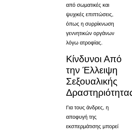
από σωματικές και
ψυχικές επιπτώσεις,
όπως η συρρίκνωση
γεννητικών οργάνων
λόγω ατροφίας.
Κίνδυνοι Από
την Έλλειψη
Σεξουαλικής
Δραστηριότητα
Για τους άνδρες, η
αποφυγή της
εκσπερμάτισης μπορεί