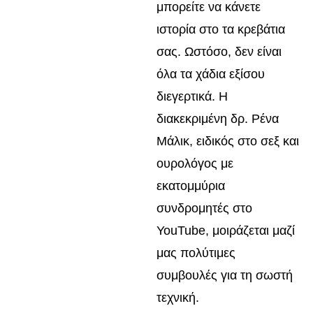
μπορείτε να κάνετε
ιστορία στο τα κρεβάτια
σας. Ωστόσο, δεν είναι
όλα τα χάδια εξίσου
διεγερτικά. Η
διακεκριμένη δρ. Ρένα
Μάλικ, ειδικός στο σεξ και
ουρολόγος με
εκατομμύρια
συνδρομητές στο
YouTube, μοιράζεται μαζί
μας πολύτιμες
συμβουλές για τη σωστή
τεχνική.