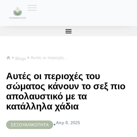
Αυτές οι περιοχές...
Blogs
Αυτές οι περιοχές του
σώματος κάνουν το σεξ πιο
απολαυστικό με τα
κατάλληλα χάδια
Απρ 8, 2025
•
ΣΕΞΟΥΑΛΙΚΟΤΗΤΑ