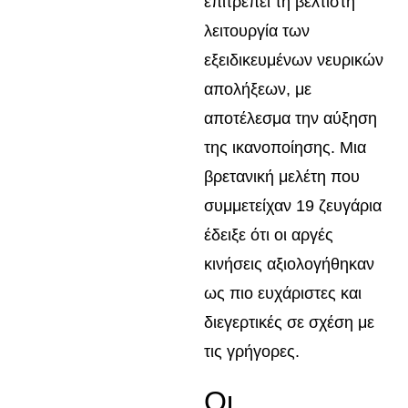
επιτρέπει τη βέλτιστη
λειτουργία των
εξειδικευμένων νευρικών
απολήξεων, με
αποτέλεσμα την αύξηση
της ικανοποίησης. Μια
βρετανική μελέτη που
συμμετείχαν 19 ζευγάρια
έδειξε ότι οι αργές
κινήσεις αξιολογήθηκαν
ως πιο ευχάριστες και
διεγερτικές σε σχέση με
τις γρήγορες.
Οι