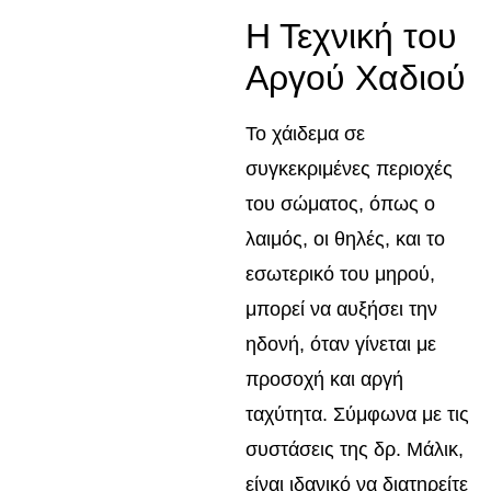
Η Τεχνική του
Αργού Χαδιού
Το χάιδεμα σε
συγκεκριμένες περιοχές
του σώματος, όπως ο
λαιμός, οι θηλές, και το
εσωτερικό του μηρού,
μπορεί να αυξήσει την
ηδονή, όταν γίνεται με
προσοχή και αργή
ταχύτητα. Σύμφωνα με τις
συστάσεις της δρ. Μάλικ,
είναι ιδανικό να διατηρείτε