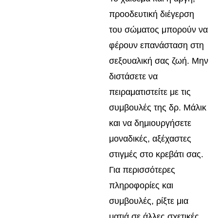
προοδευτική διέγερση
του σώματος μπορούν να
φέρουν επανάσταση στη
σεξουαλική σας ζωή. Μην
διστάσετε να
πειραματιστείτε με τις
συμβουλές της δρ. Μάλικ
και να δημιουργήσετε
μοναδικές, αξέχαστες
στιγμές στο κρεβάτι σας.
Για περισσότερες
πληροφορίες και
συμβουλές, ρίξτε μια
ματιά σε άλλες σχετικές