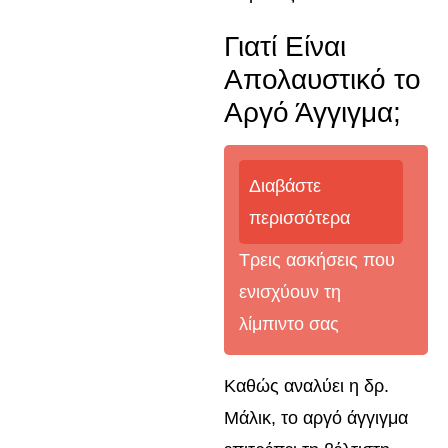
Γιατί Είναι
Απολαυστικό το
Αργό Άγγιγμα;
Διαβάστε
περισσότερα
Τρεις ασκήσεις που
ενισχύουν τη
λίμπιντο σας
Καθώς αναλύει η δρ.
Μάλικ, το αργό άγγιγμα