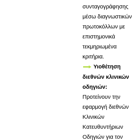
συνταγογράφησης
μέσω διαγνωστικών
πρωτοκόλλων με
επιστημονικά
τεκμηριωμένα
κριτήρια.
Υιοθέτηση
διεθνών κλινικών
οδηγιών:
Προτείνουν την
εφαρμογή διεθνών
Κλινικών
Κατευθυντήριων
Οδηγιών για τον