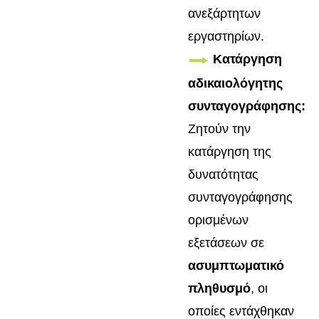
ανεξάρτητων
εργαστηρίων.
Κατάργηση
αδικαιολόγητης
συνταγογράφησης:
Ζητούν την
κατάργηση της
δυνατότητας
συνταγογράφησης
ορισμένων
εξετάσεων σε
ασυμπτωματικό
πληθυσμό
, οι
οποίες εντάχθηκαν