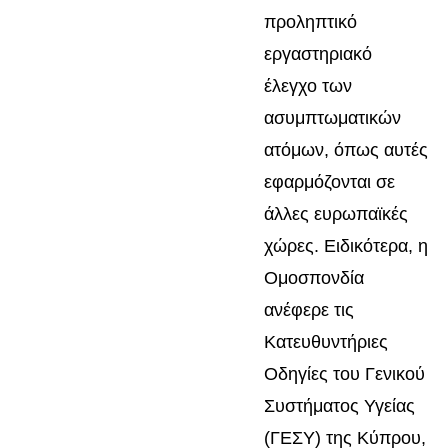
προληπτικό
εργαστηριακό
έλεγχο των
ασυμπτωματικών
ατόμων, όπως αυτές
εφαρμόζονται σε
άλλες ευρωπαϊκές
χώρες. Ειδικότερα, η
Ομοσπονδία
ανέφερε τις
Κατευθυντήριες
Οδηγίες του Γενικού
Συστήματος Υγείας
(ΓΕΣΥ) της Κύπρου,