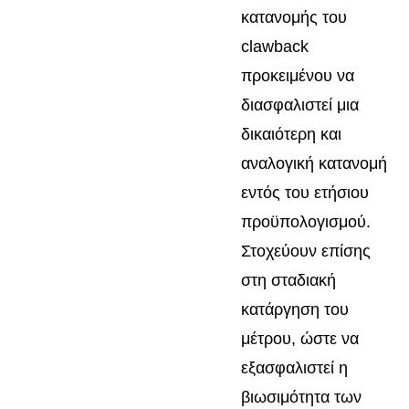
κατανομής του
clawback
προκειμένου να
διασφαλιστεί μια
δικαιότερη και
αναλογική κατανομή
εντός του ετήσιου
προϋπολογισμού.
Στοχεύουν επίσης
στη σταδιακή
κατάργηση του
μέτρου, ώστε να
εξασφαλιστεί η
βιωσιμότητα των