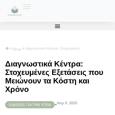
Διαγνωστικά Κέντρα: Στοχευμένες...
Blogs
Διαγνωστικά Κέντρα:
Στοχευμένες Εξετάσεις που
Μειώνουν τα Κόστη και
Χρόνο
Απρ 9, 2025
•
ΕΙΔΗΣΕΙΣ ΓΙΑ ΤΗΝ ΥΓΕΙΑ