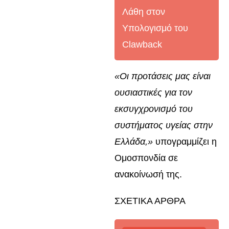
Λάθη στον
Υπολογισμό του
Clawback
«Οι προτάσεις μας είναι
ουσιαστικές για τον
εκσυγχρονισμό του
συστήματος υγείας στην
Ελλάδα,»
υπογραμμίζει η
Ομοσπονδία σε
ανακοίνωσή της.
ΣΧΕΤΙΚΑ ΑΡΘΡΑ