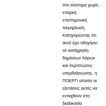
στο σύστημα χωρίς
επαρκή
επιστημονική
τεκμηρίωση.
Κατηγορώντας ότι
αυτό έχει οδηγήσει
σε κατάχρηση
δημόσιων πόρων
και περιπτώσεις
υπερδιάγνωσης, η
ΠΟΕΡΓΙ απαιτεί οι
εξετάσεις αυτές να
ενταχθούν στη
διαδικασία