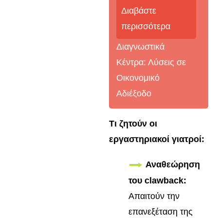
Διαβάστε
περισσότερα
Διαγνωστικά
Κέντρα: Λύσεις σε
Οικονομικό
Αδιέξοδο
Τι ζητούν οι
εργαστηριακοί γιατροί:
Αναθεώρηση
του clawback:
Απαιτούν την
επανεξέταση της