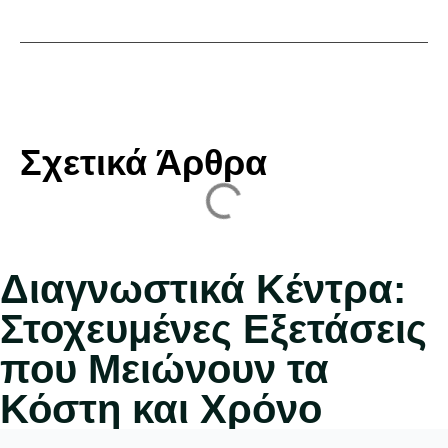
Σχετικά Άρθρα
Διαγνωστικά Κέντρα:
Στοχευμένες Εξετάσεις
που Μειώνουν τα
Κόστη και Χρόνο