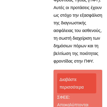
Φροντίδας Υγείας (ΠΦΥ).
Αυτές οι προτάσεις έχουν
ως στόχο την εξασφάλιση
της διαγνωστικής
ασφάλειας του ασθενούς,
τη σωστή διαχείριση των
δημόσιων πόρων και τη
βελτίωση της ποιότητας
φροντίδας στην ΠΦΥ.
Διαβάστε
περισσότερα
ΣΦΕΕ:
Αποκαλύπτονται