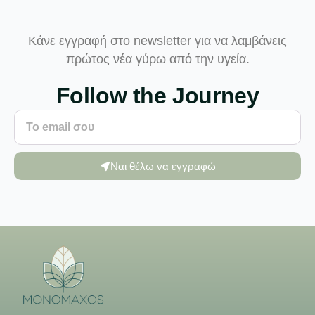
Κάνε εγγραφή στο newsletter για να λαμβάνεις
πρώτος νέα γύρω από την υγεία.
Follow the Journey
Ναι θέλω να εγγραφώ