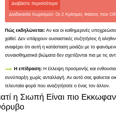
Διαβάστε περισσότερα
Διαδικασία Χωρισμού: Οι 2 Κρίσιμες Φάσεις που 
Πώς εκδηλώνεται:
Αν και οι καθημερινές υποχρεώσει
χαθεί. Δεν υπάρχουν ουσιαστικές συζητήσεις ή αληθιν
αναφέρει ότι αυτή η κατάσταση μοιάζει με το φαινόμε
συναισθηματικά βιώματα δεν σχετίζονται πια με τις αντ
Η επίδραση:
Η έλλειψη προσμονής και ενθουσια
συνύπαρξη χωρίς ανταλλαγή. Αν αυτό σας φαίνεται οικ
τελευταία φορά που αναζητήσατε ο ένας τον άλλον.
ιατί η Σιωπή Είναι πιο Εκκωφαν
όρυβο