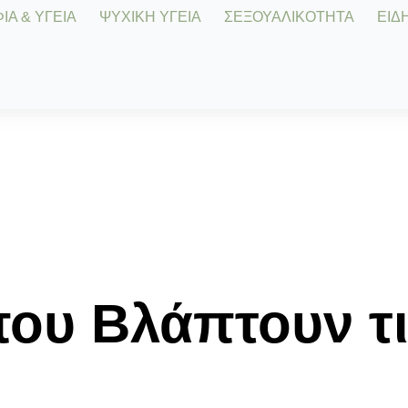
Α & ΥΓΕΙΑ
ΨΥΧΙΚΗ ΥΓΕΙΑ
ΣΕΞΟΥΑΛΙΚΟΤΗΤΑ
ΕΙΔΗ
ου Βλάπτουν τις