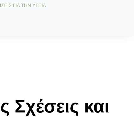
ΣΕΙΣ ΓΙΑ ΤΗΝ ΥΓΕΙΑ
 Σχέσεις και