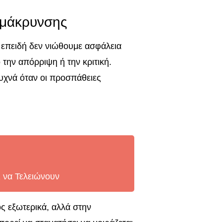
ομάκρυνσης
 επειδή δεν νιώθουμε ασφάλεια
την απόρριψη ή την κριτική.
υχνά όταν οι προσπάθειες
ι να Τελειώνουν
ς εξωτερικά, αλλά στην