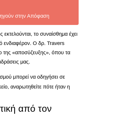
Οδηγούν στην Απόφαση
ς εκτελούνται, το συναίσθημα έχει
ό ενδιαφέρον. Ο δρ. Travers
νο της «αποσύζευξης», όπου τα
ιδράσεις μας.
σμού μπορεί να οδηγήσει σε
είο, αναρωτηθείτε πότε ήταν η
τική από τον