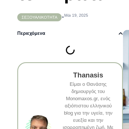
Μάι 19, 2025
•
ΣΕΞΟΥΑΛΙΚΟΤΗΤΑ
Περιεχόμενα
Thanasis
Είμαι ο Θανάσης
δημιουργός του
Monomaxos.gr, ενός
αξιόπιστου ελληνικού
blog για την υγεία, την
ευεξία και την
ισορροπημένη ζωή. Με