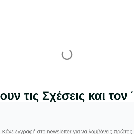
υν τις Σχέσεις και τον
Κάνε εγγραφή στο newsletter για να λαμβάνεις πρώτος