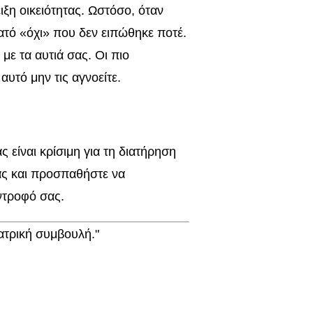
ιξη οικειότητας. Ωστόσο, όταν
νατό «όχι» που δεν ειπώθηκε ποτέ.
με τα αυτιά σας. Οι πιο
αυτό μην τις αγνοείτε.
είναι κρίσιμη για τη διατήρηση
σας και προσπαθήστε να
ύντροφό σας.
ατρική συμβουλή."