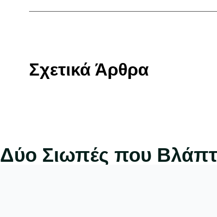
Σχετικά Άρθρα
Δύο Σιωπές που Βλάπτο