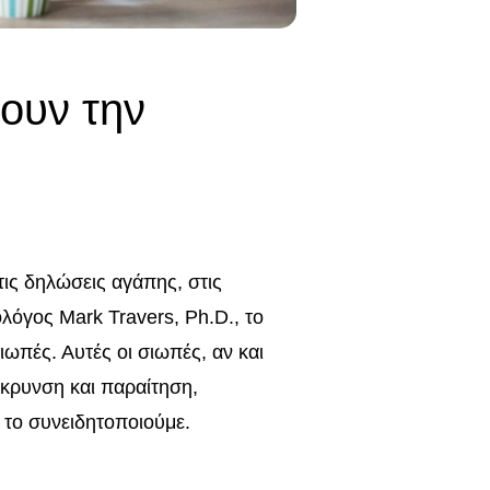
ουν την
στις δηλώσεις αγάπης, στις
όγος Mark Travers, Ph.D., το
ωπές. Αυτές οι σιωπές, αν και
κρυνση και παραίτηση,
το συνειδητοποιούμε.