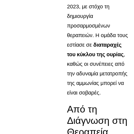
2023, με στόχο τη
δημιουργία
προσαρμοσμένων
θεραπειών. Η ομάδα τους
εστίασε σε
διαταραχές
του κύκλου της ουρίας
,
καθώς οι συνέπειες από
την αδυναμία μετατροπής
της αμμωνίας μπορεί να
είναι σοβαρές.
Από τη
Διάγνωση στη
Θεραπεία