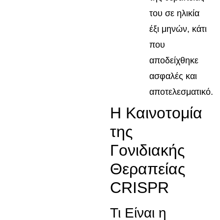
του σε ηλικία
έξι μηνών, κάτι
που
αποδείχθηκε
ασφαλές και
αποτελεσματικό.
Η Καινοτομία
της
Γονιδιακής
Θεραπείας
CRISPR
Τι Είναι η