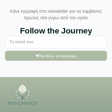
Κάνε εγγραφή στο newsletter για να λαμβάνεις
πρώτος νέα γύρω από την υγεία.
Follow the Journey
Ναι θέλω να εγγραφώ