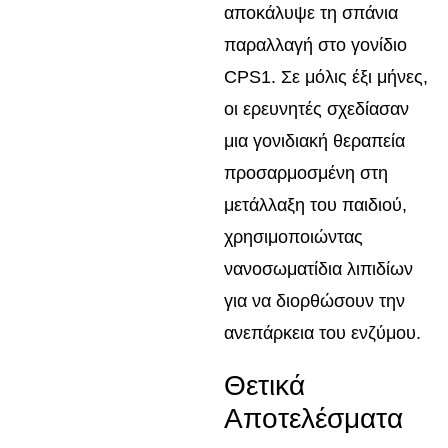
αποκάλυψε τη σπάνια
παραλλαγή στο γονίδιο
CPS1. Σε μόλις έξι μήνες,
οι ερευνητές σχεδίασαν
μια γονιδιακή θεραπεία
προσαρμοσμένη στη
μετάλλαξη του παιδιού,
χρησιμοποιώντας
νανοσωματίδια λιπιδίων
για να διορθώσουν την
ανεπάρκεια του ενζύμου.
Θετικά
Αποτελέσματα