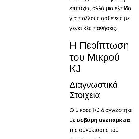
επιτυχία, αλλά μια ελπίδα
για πολλούς ασθενείς με
γενετικές παθήσεις.
Η Περίπτωση
του Μικρού
KJ
Διαγνωστικά
Στοιχεία
Ο μικρός KJ διαγνώστηκε
με
σοβαρή ανεπάρκεια
της συνθετάσης του