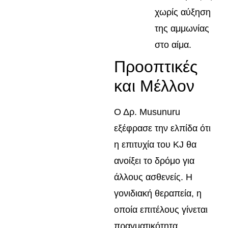
χωρίς αύξηση
της αμμωνίας
στο αίμα.
Προοπτικές
και Μέλλον
Ο Δρ. Musunuru
εξέφρασε την ελπίδα ότι
η επιτυχία του KJ θα
ανοίξει το δρόμο για
άλλους ασθενείς. Η
γονιδιακή θεραπεία, η
οποία επιτέλους γίνεται
πραγματικότητα,