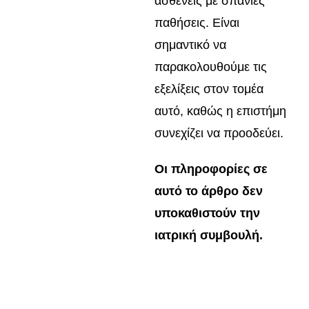
ασθενείς με σπάνιες
παθήσεις. Είναι
σημαντικό να
παρακολουθούμε τις
εξελίξεις στον τομέα
αυτό, καθώς η επιστήμη
συνεχίζει να προοδεύει.
Οι πληροφορίες σε
αυτό το άρθρο δεν
υποκαθιστούν την
ιατρική συμβουλή.