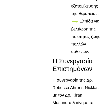
εξατομίκευσης
της θεραπείας.
Ελπίδα για
βελτίωση της
ποιότητας ζωής
πολλών
ασθενών.
Η Συνεργασία
Επιστημόνων
Η συνεργασία της Δρ.
Rebecca Ahrens-Nicklas
με τον Δρ. Kiran
Musunuru ξεκίνησε το