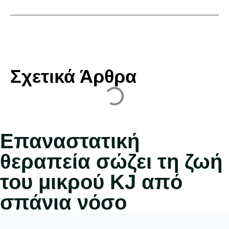
Σχετικά Άρθρα
Επαναστατική
θεραπεία σώζει τη ζωή
του μικρού KJ από
σπάνια νόσο