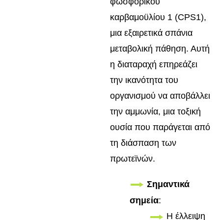
φωσφορικού
καρβαμοϋλίου 1 (CPS1),
μια εξαιρετικά σπάνια
μεταβολική πάθηση. Αυτή
η διαταραχή επηρεάζει
την ικανότητα του
οργανισμού να αποβάλλει
την αμμωνία, μια τοξική
ουσία που παράγεται από
τη διάσπαση των
πρωτεϊνών.
Σημαντικά
σημεία
:
Η έλλειψη