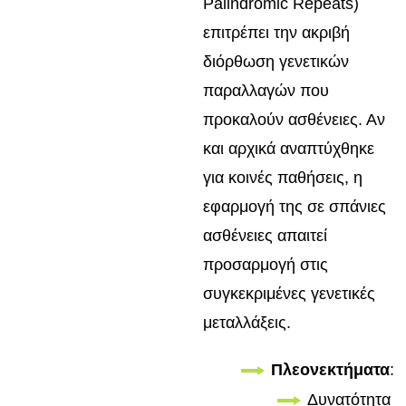
Palindromic Repeats)
επιτρέπει την ακριβή
διόρθωση γενετικών
παραλλαγών που
προκαλούν ασθένειες. Αν
και αρχικά αναπτύχθηκε
για κοινές παθήσεις, η
εφαρμογή της σε σπάνιες
ασθένειες απαιτεί
προσαρμογή στις
συγκεκριμένες γενετικές
μεταλλάξεις.
Πλεονεκτήματα
:
Δυνατότητα