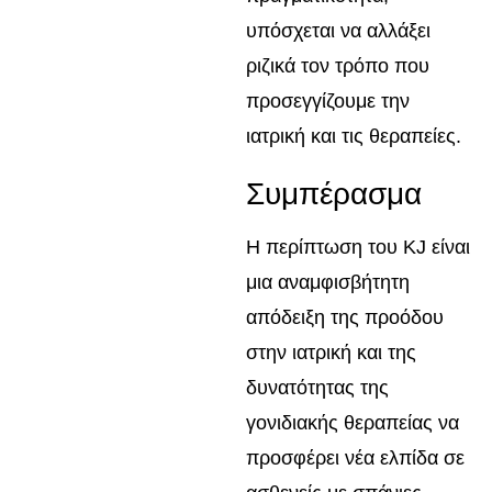
υπόσχεται να αλλάξει
ριζικά τον τρόπο που
προσεγγίζουμε την
ιατρική και τις θεραπείες.
Συμπέρασμα
Η περίπτωση του KJ είναι
μια αναμφισβήτητη
απόδειξη της προόδου
στην ιατρική και της
δυνατότητας της
γονιδιακής θεραπείας να
προσφέρει νέα ελπίδα σε