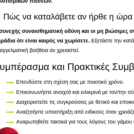
λιτισμικών πιέσεων.
. Πώς να καταλάβετε αν ήρθε η ώρα 
συνεχής συναισθηματική οδύνη και οι μη βιώσιμες σ
μάδια ότι είναι καιρός να χωρίσετε.
Εξετάστε την κατά
αγγελματική βοήθεια αν χρειαστεί.
υμπέρασμα και Πρακτικές Συμ
Επενδύστε στη σχέση σας με ποιοτικό χρόνο.
Επικοινωνήστε ανοιχτά και ειλικρινά με τον/την σ
Διαχειριστείτε τις συγκρούσεις με θετικό και εποι
Αναζητήστε υποστήριξη από ειδικούς όταν χρειάζε
Αναρωτηθείτε τακτικά για τους λόγους του γάμου 