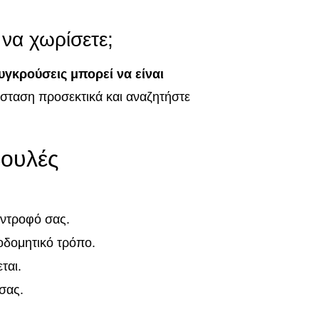
να χωρίσετε;
υγκρούσεις μπορεί να είναι
σταση προσεκτικά και αναζητήστε
βουλές
ύντροφό σας.
κοδομητικό τρόπο.
ται.
σας.