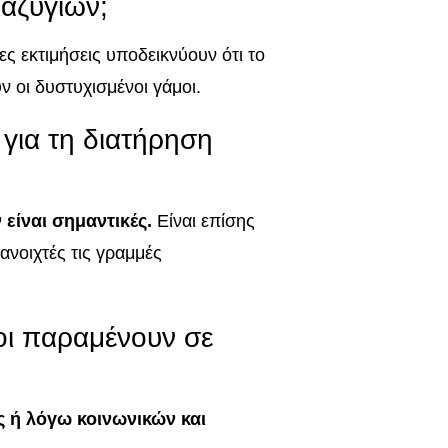
ιαζυγίων;
ς εκτιμήσεις υποδεικνύουν ότι το
 οι δυστυχισμένοι γάμοι.
 για τη διατήρηση
είναι σημαντικές.
Είναι επίσης
ανοιχτές τις γραμμές
ποι παραμένουν σε
ς ή λόγω κοινωνικών και