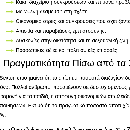
Κακή διαχείριση συγκρούσεων και επίμονα προβλ
Μειωμένη δέσμευση στη σχέση.
Οικονομικό στρες και συγκρούσεις που σχετίζοντα
Απιστία και παραβιάσεις εμπιστοσύνης.
Δυσκολίες στην οικειότητα και τη σεξουαλική ζωή.
Προσωπικές αξίες και πολιτισμικές επιρροές.
 Πραγματικότητα Πίσω από τα Σ
Sexton επισημαίνει ότι τα επίσημα ποσοστά διαζυγίων 
κόνα. Πολλοί άνθρωποι παραμένουν σε δυστυχισμένους 
ραμονή για τα παιδιά, η αποφυγή οικονομικών απωλειώ
ποιθήσεων. Εκτιμά ότι το πραγματικό ποσοστό αποτυχία
0%
.