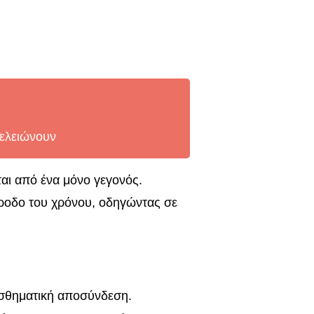
Τελειώνουν
ται από ένα μόνο γεγονός.
άροδο του χρόνου, οδηγώντας σε
ισθηματική αποσύνδεση.