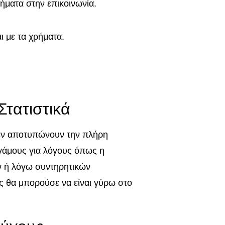
ήματα στην επικοινωνία.
ι με τα χρήματα.
τατιστικά
δεν αποτυπώνουν την πλήρη
γάμους για λόγους όπως η
ν ή λόγω συντηρητικών
ς θα μπορούσε να είναι γύρω στο