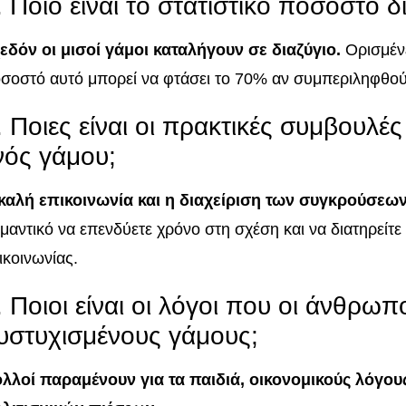
. Ποιο είναι το στατιστικό ποσοστό δ
εδόν οι μισοί γάμοι καταλήγουν σε διαζύγιο.
Ορισμένε
σοστό αυτό μπορεί να φτάσει το 70% αν συμπεριληφθούν
. Ποιες είναι οι πρακτικές συμβουλές
νός γάμου;
καλή επικοινωνία και η διαχείριση των συγκρούσεων 
μαντικό να επενδύετε χρόνο στη σχέση και να διατηρείτε 
ικοινωνίας.
. Ποιοι είναι οι λόγοι που οι άνθρω
υστυχισμένους γάμους;
λλοί παραμένουν για τα παιδιά, οικονομικούς λόγου