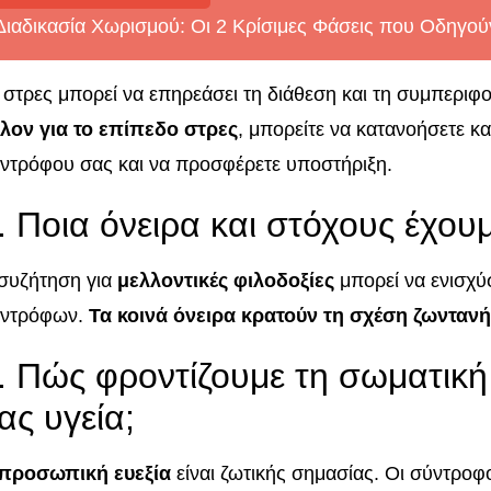
Διαδικασία Χωρισμού: Οι 2 Κρίσιμες Φάσεις που Οδηγο
 στρες μπορεί να επηρεάσει τη διάθεση και τη συμπεριφ
λον για το επίπεδο στρες
, μπορείτε να κατανοήσετε κα
ντρόφου σας και να προσφέρετε υποστήριξη.
. Ποια όνειρα και στόχους έχουμ
συζήτηση για
μελλοντικές φιλοδοξίες
μπορεί να ενισχύ
ντρόφων.
Τα κοινά όνειρα κρατούν τη σχέση ζωνταν
. Πώς φροντίζουμε τη σωματική
ας υγεία;
προσωπική ευεξία
είναι ζωτικής σημασίας. Οι σύντροφο