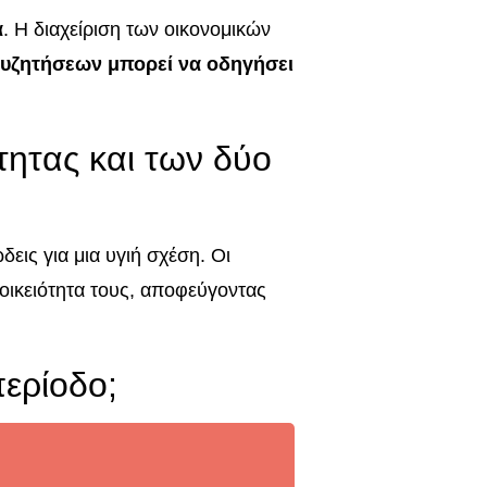
α
. Η διαχείριση των οικονομικών
υζητήσεων μπορεί να οδηγήσει
ότητας και των δύο
δεις για μια υγιή σχέση. Οι
οικειότητα τους, αποφεύγοντας
περίοδο;