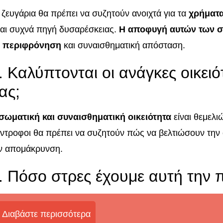
 ζευγάρια θα πρέπει να συζητούν ανοιχτά για τα
χρήματ
ναι συχνά πηγή δυσαρέσκειας.
Η αποφυγή αυτών των σ
 περιφρόνηση
και συναισθηματική απόσταση.
. Καλύπτονται οι ανάγκες οικει
ας;
σωματική και συναισθηματική οικειότητα
είναι θεμελιώ
ντροφοι θα πρέπει να συζητούν πώς να βελτιώσουν την 
ν απομάκρυνση.
. Πόσο στρες έχουμε αυτή την 
Διαβάστε περισσότερα