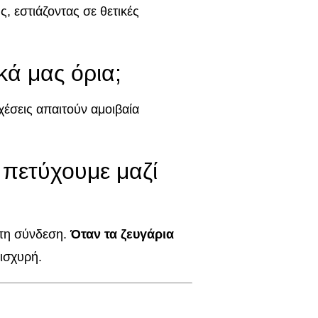
ς, εστιάζοντας σε θετικές
κά μας όρια;
σχέσεις απαιτούν αμοιβαία
 πετύχουμε μαζί
 τη σύνδεση.
Όταν τα ζευγάρια
 ισχυρή.