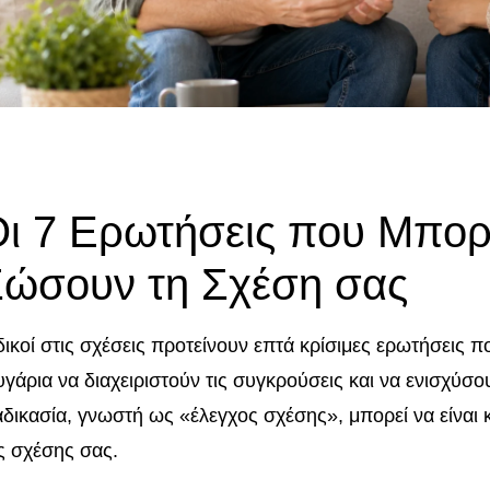
ι 7 Ερωτήσεις που Μπορ
ώσουν τη Σχέση σας
δικοί στις σχέσεις προτείνουν επτά κρίσιμες ερωτήσεις
υγάρια να διαχειριστούν τις συγκρούσεις και να ενισχύσ
αδικασία, γνωστή ως «έλεγχος σχέσης», μπορεί να είναι κ
ς σχέσης σας.