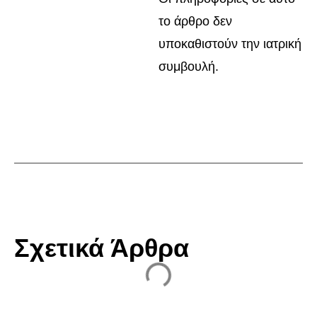
το άρθρο δεν
υποκαθιστούν την ιατρική
συμβουλή.
Σχετικά Άρθρα