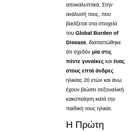
αποκαλυπτικά. Στην
ανάλυσή τους, που
βασίζεται στα στοιχεία
του
Global Burden of
Disease
, διαπιστώθηκε
ότι σχεδόν
μία στις
πέντε γυναίκες
και
ένας
στους επτά άνδρες
ηλικίας 20 ετών και άνω
έχουν βιώσει σεξουαλική
κακοποίηση κατά την
παιδική τους ηλικία.
Η Πρώτη