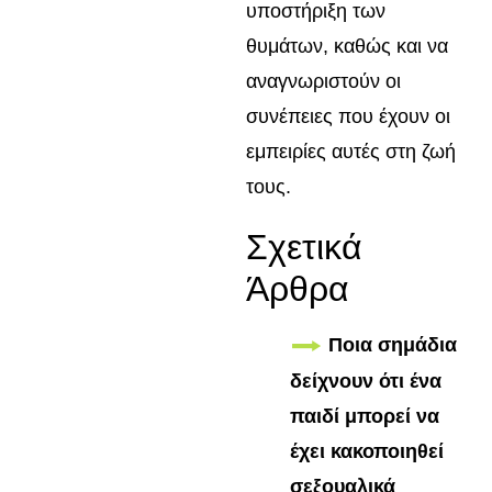
υποστήριξη των
θυμάτων, καθώς και να
αναγνωριστούν οι
συνέπειες που έχουν οι
εμπειρίες αυτές στη ζωή
τους.
Σχετικά
Άρθρα
Ποια σημάδια
δείχνουν ότι ένα
παιδί μπορεί να
έχει κακοποιηθεί
σεξουαλικά