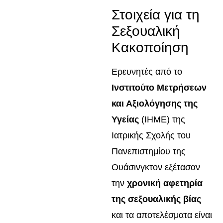
Στοιχεία για τη
Σεξουαλική
Κακοποίηση
Ερευνητές από το
Ινστιτούτο Μετρήσεων
και Αξιολόγησης της
Υγείας
(IHME) της
Ιατρικής Σχολής του
Πανεπιστημίου της
Ουάσινγκτον εξέτασαν
την
χρονική αφετηρία
της σεξουαλικής βίας
και τα αποτελέσματα είναι