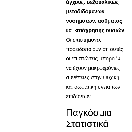
άγχους
,
σεξουαλικώς
μεταδιδόμενων
νοσημάτων
,
άσθματος
και
κατάχρησης ουσιών
.
Οι επιστήμονες
προειδοποιούν ότι αυτές
οι επιπτώσεις μπορούν
να έχουν μακροχρόνιες
συνέπειες στην ψυχική
και σωματική υγεία των
επιζώντων.
Παγκόσμια
Στατιστικά