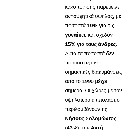
κακοποίησης παρέμεινε
ανησυχητικά υψηλός, με
ποσοστά
19% για τις
γυναίκες
και σχεδόν
15% για τους άνδρες
.
Αυτά τα ποσοστά δεν
παρουσιάζουν
σημαντικές διακυμάνσεις
από το 1990 μέχρι
σήμερα. Οι χώρες με τον
υψηλότερο επιπολασμό
περιλαμβάνουν τις
Νήσους Σολομώντος
(43%), την
Ακτή