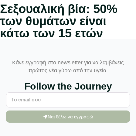
Σεξουαλική βία: 50%
των θυμάτων είναι
κάτω των 15 ετών
Κάνε εγγραφή στο newsletter για να λαμβάνεις
πρώτος νέα γύρω από την υγεία.
Follow the Journey
Ναι θέλω να εγγραφώ