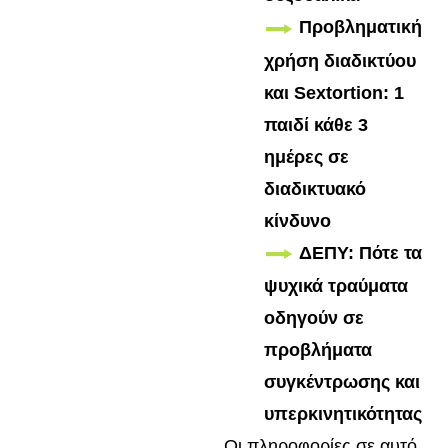
Προβληματική
χρήση διαδικτύου
και Sextortion: 1
παιδί κάθε 3
ημέρες σε
διαδικτυακό
κίνδυνο
ΔΕΠΥ: Πότε τα
ψυχικά τραύματα
οδηγούν σε
προβλήματα
συγκέντρωσης και
υπερκινητικότητας
Οι πληροφορίες σε αυτό