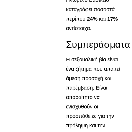
Ηνωμένο Βασίλειο
καταγράφει ποσοστά
περίπου
24%
και
17%
αντίστοιχα.
Συμπεράσματα
Η σεξουαλική βία είναι
ένα ζήτημα που απαιτεί
άμεση προσοχή και
παρέμβαση. Είναι
απαραίτητο να
ενισχυθούν οι
προσπάθειες για την
πρόληψη και την