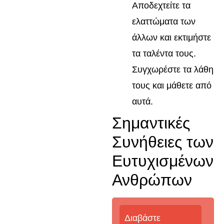
Αποδεχτείτε τα
ελαττώματα των
άλλων και εκτιμήστε
τα ταλέντα τους.
Συγχωρέστε τα λάθη
τους και μάθετε από
αυτά.
Σημαντικές
Συνήθειες των
Ευτυχισμένων
Ανθρώπων
Διαβάστε