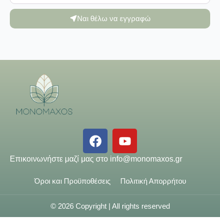
Ναι θέλω να εγγραφώ
Επικοινωνήστε μαζί μας στο
info@monomaxos.gr
Όροι και Προϋποθέσεις
Πολιτική Απορρήτου
© 2026 Copyright | All rights reserved