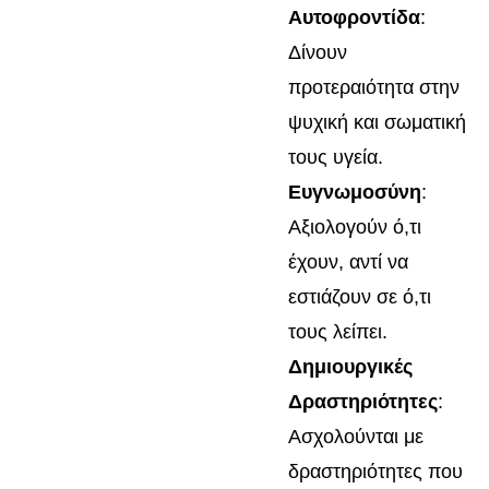
Αυτοφροντίδα
:
Δίνουν
προτεραιότητα στην
ψυχική και σωματική
τους υγεία.
Ευγνωμοσύνη
:
Αξιολογούν ό,τι
έχουν, αντί να
εστιάζουν σε ό,τι
τους λείπει.
Δημιουργικές
Δραστηριότητες
:
Ασχολούνται με
δραστηριότητες που