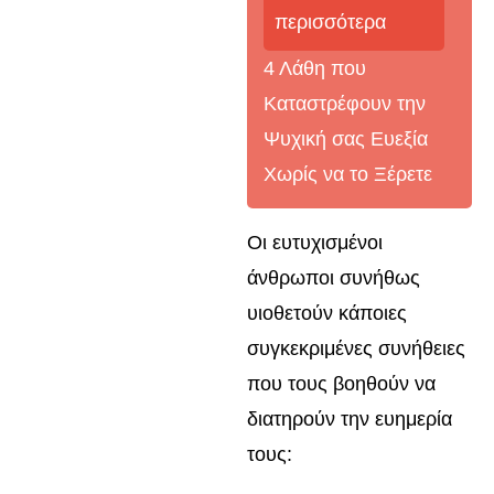
περισσότερα
4 Λάθη που
Καταστρέφουν την
Ψυχική σας Ευεξία
Χωρίς να το Ξέρετε
Οι ευτυχισμένοι
άνθρωποι συνήθως
υιοθετούν κάποιες
συγκεκριμένες συνήθειες
που τους βοηθούν να
διατηρούν την ευημερία
τους: