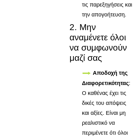
τις παρεξηγήσεις και
την απογοήτευση.
2. Μην
αναμένετε όλοι
να συμφωνούν
μαζί σας
Αποδοχή της
Διαφορετικότητας
:
Ο καθένας έχει τις
δικές του απόψεις
και αξίες. Είναι μη
ρεαλιστικό να
περιμένετε ότι όλοι