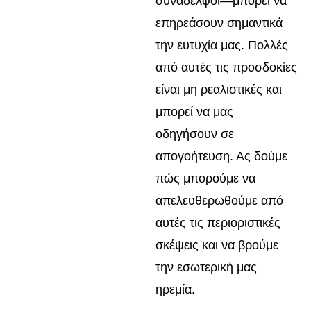
συνάδελφοι—μπορεί να
επηρεάσουν σημαντικά
την ευτυχία μας. Πολλές
από αυτές τις προσδοκίες
είναι μη ρεαλιστικές και
μπορεί να μας
οδηγήσουν σε
απογοήτευση. Ας δούμε
πώς μπορούμε να
απελευθερωθούμε από
αυτές τις περιοριστικές
σκέψεις και να βρούμε
την εσωτερική μας
ηρεμία.