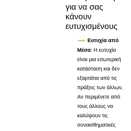
για να σας
κάνουν
ευτυχισμένους
Ευτυχία από
Μέσα
: Η ευτυχία
είναι μια εσωτερική
κατάσταση και δεν
εξαρτάται από τις
πράξεις των άλλων.
Αν περιμένετε από
τους άλλους να
καλύψουν τις
συναισθηματικές