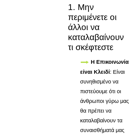
1. Μην
περιμένετε οι
άλλοι να
καταλαβαίνουν
τι σκέφτεστε
Η Επικοινωνία
είναι Κλειδί
: Είναι
συνηθισμένο να
πιστεύουμε ότι οι
άνθρωποι γύρω μας
θα πρέπει να
καταλαβαίνουν τα
συναισθήματά μας