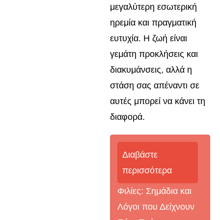
μεγαλύτερη εσωτερική
ηρεμία και πραγματική
ευτυχία. Η ζωή είναι
γεμάτη προκλήσεις και
διακυμάνσεις, αλλά η
στάση σας απέναντι σε
αυτές μπορεί να κάνει τη
διαφορά.
Διαβάστε
περισσότερα
Φιλίες: Σημάδια και
Λόγοι που Δείχνουν