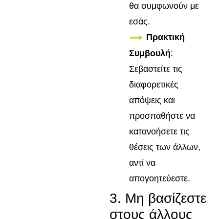
θα συμφωνούν με
εσάς.
Πρακτική
Συμβουλή
:
Σεβαστείτε τις
διαφορετικές
απόψεις και
προσπαθήστε να
κατανοήσετε τις
θέσεις των άλλων,
αντί να
απογοητεύεστε.
3. Μη βασίζεστε
στους άλλους