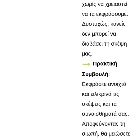
χωρίς να χρειαστεί
να τα εκφράσουμε.
Δυστυχώς, κανείς
δεν μπορεί να
διαβάσει τη σκέψη
μας.
Πρακτική
Συμβουλή
:
Εκφράστε ανοιχτά
και ειλικρινά τις
σκέψεις και τα
συναισθήματά σας.
Αποφεύγοντας τη
σιωπή, θα μειώσετε