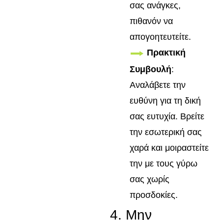
σας ανάγκες,
πιθανόν να
απογοητευτείτε.
Πρακτική
Συμβουλή
:
Αναλάβετε την
ευθύνη για τη δική
σας ευτυχία. Βρείτε
την εσωτερική σας
χαρά και μοιραστείτε
την με τους γύρω
σας χωρίς
προσδοκίες.
4. Μην