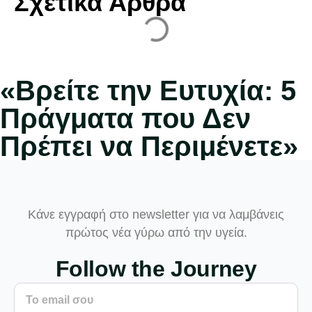
Σχετικά Άρθρα
«Βρείτε την Ευτυχία: 5
Πράγματα που Δεν
Πρέπει να Περιμένετε»
Κάνε εγγραφή στο newsletter για να λαμβάνεις
πρώτος νέα γύρω από την υγεία.
Follow the Journey