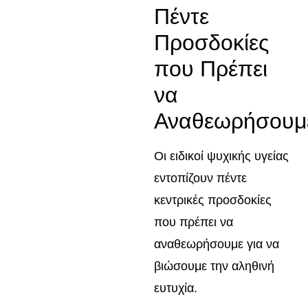
Πέντε
Προσδοκίες
που Πρέπει
να
Αναθεωρήσουμ
Οι ειδικοί ψυχικής υγείας
εντοπίζουν πέντε
κεντρικές προσδοκίες
που πρέπει να
αναθεωρήσουμε για να
βιώσουμε την αληθινή
ευτυχία.