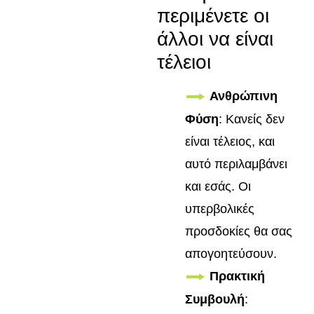
περιμένετε οι
άλλοι να είναι
τέλειοι
Ανθρώπινη
Φύση
: Κανείς δεν
είναι τέλειος, και
αυτό περιλαμβάνει
και εσάς. Οι
υπερβολικές
προσδοκίες θα σας
απογοητεύσουν.
Πρακτική
Συμβουλή
: