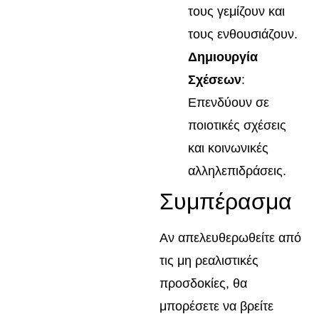
τους γεμίζουν και
τους ενθουσιάζουν.
Δημιουργία
Σχέσεων
:
Επενδύουν σε
ποιοτικές σχέσεις
και κοινωνικές
αλληλεπιδράσεις.
Συμπέρασμα
Αν απελευθερωθείτε από
τις μη ρεαλιστικές
προσδοκίες, θα
μπορέσετε να βρείτε