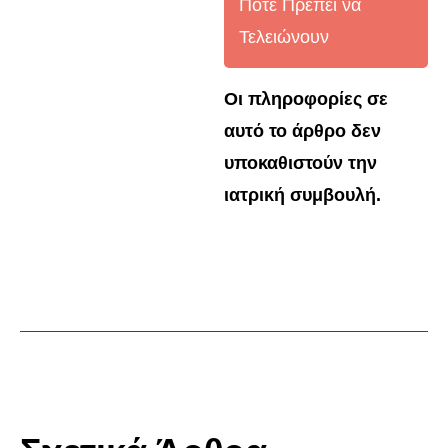
Πότε Πρέπει να
Τελειώνουν
Οι πληροφορίες σε
αυτό το άρθρο δεν
υποκαθιστούν την
ιατρική συμβουλή.