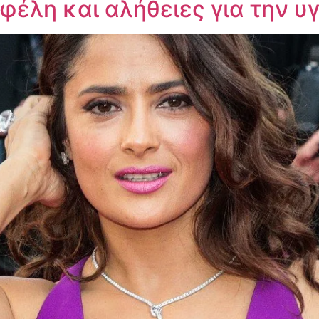
έλη και αλήθειες για την υγ