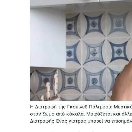
Η Διατροφή της Γκουίνεθ Πάλτροου: Μυστικά
στον ζωμό από κόκαλα. Μοιράζεται και άλλε
Διατροφής Ένας γιατρός μπορεί να επισημάν