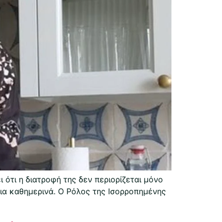
ότι η διατροφή της δεν περιορίζεται μόνο
εια καθημερινά. Ο Ρόλος της Ισορροπημένης