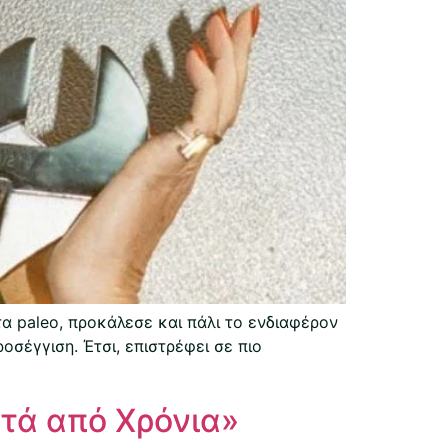
α paleo, προκάλεσε και πάλι το ενδιαφέρον
οσέγγιση. Έτσι, επιστρέφει σε πιο
τά από Χρόνια»