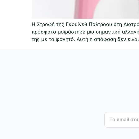
Η Στροφή της Γκουίνεθ Πάλτροου στη Διατρ
πρόσφατα μοιράστηκε μια σημαντική αλλαγή 
της με το φαγητό. Αυτή η απόφαση δεν είνα