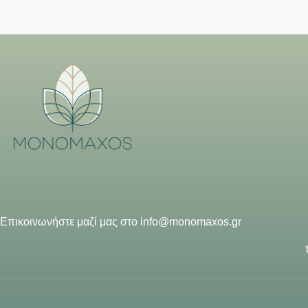
Επικοινωνήστε μαζί μας στο
info@monomaxos.gr