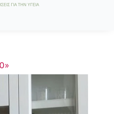
ΣΕΙΣ ΓΙΑ ΤΗΝ ΥΓΕΙΑ
50»