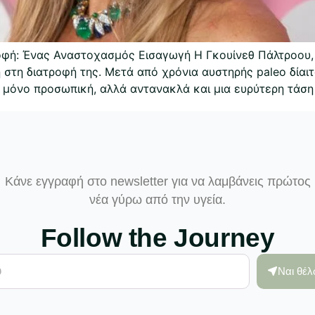
οφή: Ένας Αναστοχασμός Εισαγωγή Η Γκουίνεθ Πάλτροου, 
στη διατροφή της. Μετά από χρόνια αυστηρής paleo δίαι
ι μόνο προσωπική, αλλά αντανακλά και μια ευρύτερη τάση
Κάνε εγγραφή στο newsletter για να λαμβάνεις πρώτος
νέα γύρω από την υγεία.
Follow the Journey
Ναι θέ