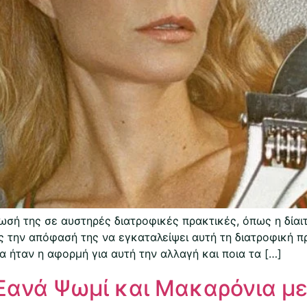
ωσή της σε αυστηρές διατροφικές πρακτικές, όπως η δίαιτ
 την απόφασή της να εγκαταλείψει αυτή τη διατροφική πρ
α ήταν η αφορμή για αυτή την αλλαγή και ποια τα […]
Ξανά Ψωμί και Μακαρόνια με