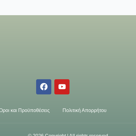
Όροι και Προϋποθέσεις
Πολιτική Απορρήτου
© 2026 Copyright | All rights reserved