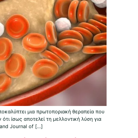
αποκαλύπτει μια πρωτοποριακή θεραπεία που
 ότι ίσως αποτελεί τη μελλοντική λύση για
nd Journal of […]