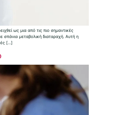
ιχθεί ως μια από τις πιο σημαντικές
με σπάνια μεταβολική διαταραχή. Αυτή η
κές […]
ο