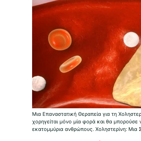
Μια Επαναστατική Θεραπεία για τη Χοληστερ
χορηγείται μόνο μία φορά και θα μπορούσε ν
εκατομμύρια ανθρώπους. Χοληστερίνη: Μια 