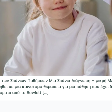
έα των Σπάνιων Παθήσεων Μια Σπάνια Διάγνωση Η μικρή Ma
ληθεί σε μια καινοτόμο θεραπεία για μια πάθηση που έχει
ρίτσι από το Rowlett […]