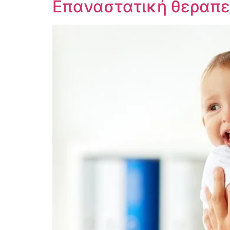
Επαναστατική θεραπεί