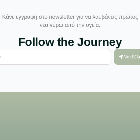
Κάνε εγγραφή στο newsletter για να λαμβάνεις πρώτος
νέα γύρω από την υγεία.
Follow the Journey
Ναι θέ