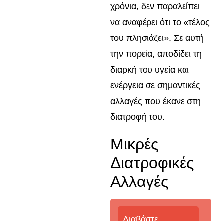
χρόνια, δεν παραλείπει
να αναφέρει ότι το «τέλος
του πλησιάζει». Σε αυτή
την πορεία, αποδίδει τη
διαρκή του υγεία και
ενέργεια σε σημαντικές
αλλαγές που έκανε στη
διατροφή του.
Μικρές
Διατροφικές
Αλλαγές
Διαβάστε