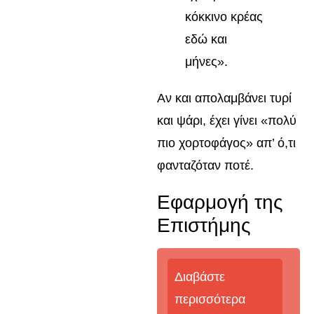
κόκκινο κρέας
εδώ και
μήνες».
Αν και απολαμβάνει τυρί
και ψάρι, έχει γίνει «πολύ
πιο χορτοφάγος» απ’ ό,τι
φανταζόταν ποτέ.
Εφαρμογή της
Επιστήμης
Διαβάστε
περισσότερα