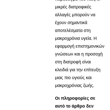
μικρές διατροφικές
αλλαγές μπορούν να
έχουν σημαντικά
αποτελέσματα στη
μακροχρόνια υγεία. Η
εφαρμογή επιστημονικών
γνώσεων και η προσοχή
στη διατροφή είναι
κλειδιά για την επίτευξη
μιας πιο υγιούς και
μακροχρόνιας ζωής.
Οι πληροφορίες σε
αυτό το άρθρο δεν