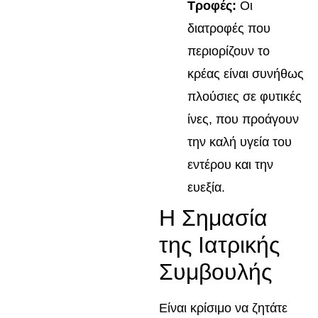
Τροφές:
Οι
διατροφές που
περιορίζουν το
κρέας είναι συνήθως
πλούσιες σε φυτικές
ίνες, που προάγουν
την καλή υγεία του
εντέρου και την
ευεξία.
Η Σημασία
της Ιατρικής
Συμβουλής
Είναι κρίσιμο να ζητάτε