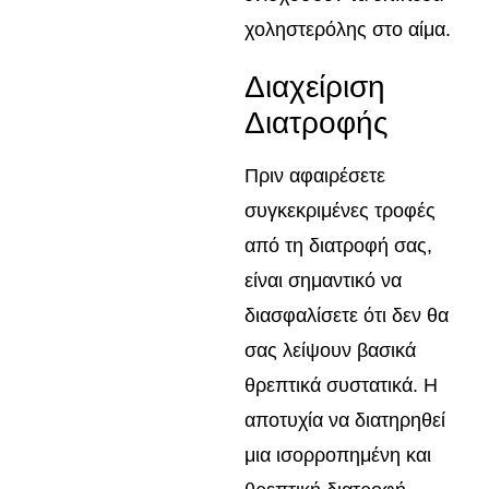
χοληστερόλης στο αίμα.
Διαχείριση
Διατροφής
Πριν αφαιρέσετε
συγκεκριμένες τροφές
από τη διατροφή σας,
είναι σημαντικό να
διασφαλίσετε ότι δεν θα
σας λείψουν βασικά
θρεπτικά συστατικά. Η
αποτυχία να διατηρηθεί
μια ισορροπημένη και