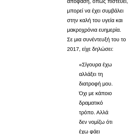
απόφαση, όπως πιστεύει,
μπορεί να έχει συμβάλει
στην καλή του υγεία και
μακροχρόνια ευημερία.
Σε μια συνέντευξή του το
2017, είχε δηλώσει:
«Σίγουρα έχω
αλλάξει τη
διατροφή μου.
Όχι με κάποιο
δραματικό
τρόπο. Αλλά
δεν νομίζω ότι
έχω φάει