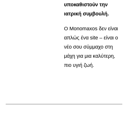
υποκαθιστούν την
ιατρική συμβουλή.
Ο Monomaxos δεν είναι
απλώς ένα site – είναι ο
νέο σου σύμμαχο στη
μάχη για μια καλύτερη,
πιο υγιή ζωή.