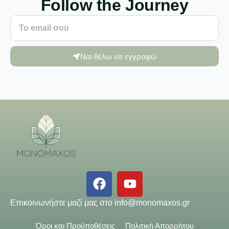
Follow the Journey
Ναι θέλω να εγγραφώ
Επικοινωνήστε μαζί μας στο
info@monomaxos.gr
Όροι και Προϋποθέσεις
Πολιτική Απορρήτου