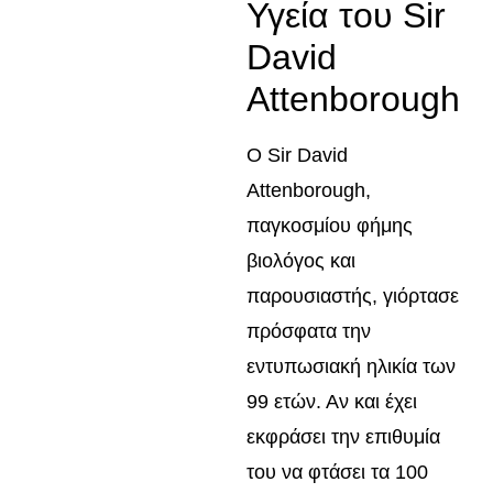
Υγεία του Sir
David
Attenborough
Ο Sir David
Attenborough,
παγκοσμίου φήμης
βιολόγος και
παρουσιαστής, γιόρτασε
πρόσφατα την
εντυπωσιακή ηλικία των
99 ετών. Αν και έχει
εκφράσει την επιθυμία
του να φτάσει τα 100