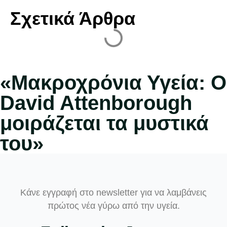
Σχετικά Άρθρα
«Μακροχρόνια Υγεία: Ο
David Attenborough
μοιράζεται τα μυστικά
του»
Κάνε εγγραφή στο newsletter για να λαμβάνεις
πρώτος νέα γύρω από την υγεία.