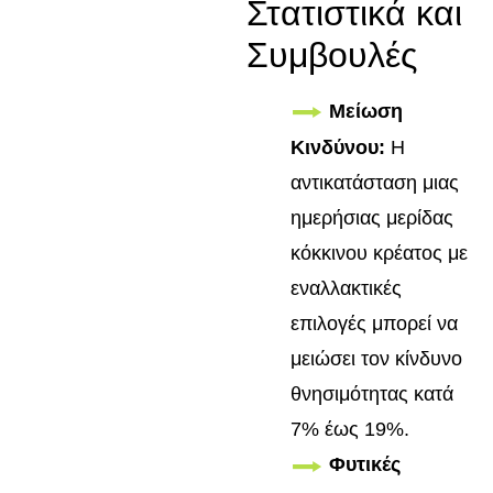
Στατιστικά και
Συμβουλές
Μείωση
Κινδύνου:
Η
αντικατάσταση μιας
ημερήσιας μερίδας
κόκκινου κρέατος με
εναλλακτικές
επιλογές μπορεί να
μειώσει τον κίνδυνο
θνησιμότητας κατά
7% έως 19%.
Φυτικές