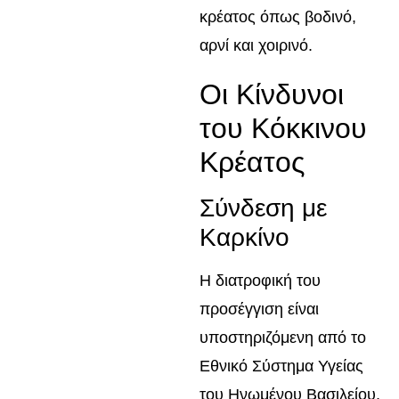
κρέατος όπως βοδινό,
αρνί και χοιρινό.
Οι Κίνδυνοι
του Κόκκινου
Κρέατος
Σύνδεση με
Καρκίνο
Η διατροφική του
προσέγγιση είναι
υποστηριζόμενη από το
Εθνικό Σύστημα Υγείας
του Ηνωμένου Βασιλείου,