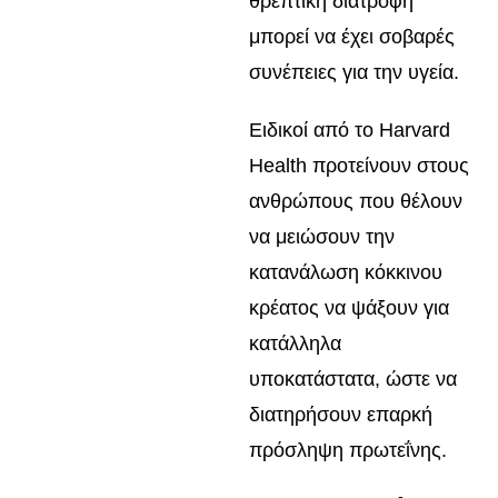
θρεπτική διατροφή
μπορεί να έχει σοβαρές
συνέπειες για την υγεία.
Ειδικοί από το Harvard
Health προτείνουν στους
ανθρώπους που θέλουν
να μειώσουν την
κατανάλωση κόκκινου
κρέατος να ψάξουν για
κατάλληλα
υποκατάστατα, ώστε να
διατηρήσουν επαρκή
πρόσληψη πρωτεΐνης.