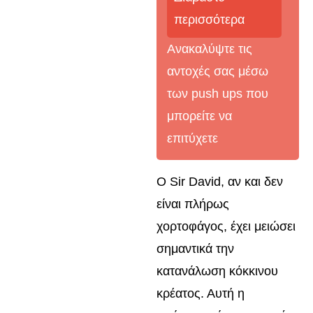
περισσότερα
Ανακαλύψτε τις
αντοχές σας μέσω
των push ups που
μπορείτε να
επιτύχετε
Ο Sir David, αν και δεν
είναι πλήρως
χορτοφάγος, έχει μειώσει
σημαντικά την
κατανάλωση κόκκινου
κρέατος. Αυτή η