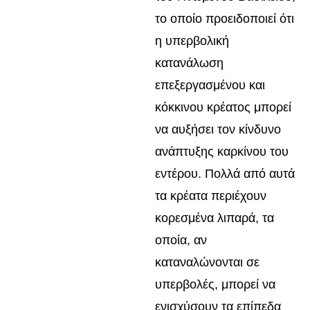
το οποίο προειδοποιεί ότι
η υπερβολική
κατανάλωση
επεξεργασμένου και
κόκκινου κρέατος μπορεί
να αυξήσει τον κίνδυνο
ανάπτυξης καρκίνου του
εντέρου. Πολλά από αυτά
τα κρέατα περιέχουν
κορεσμένα λιπαρά, τα
οποία, αν
καταναλώνονται σε
υπερβολές, μπορεί να
ενισχύσουν τα επίπεδα