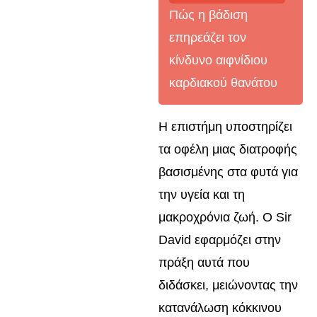
Πώς η βάδιση
επηρεάζει τον
κίνδυνο αιφνίδιου
καρδιακού θανάτου
Η επιστήμη υποστηρίζει
τα οφέλη μιας διατροφής
βασισμένης στα φυτά για
την υγεία και τη
μακροχρόνια ζωή. Ο Sir
David εφαρμόζει στην
πράξη αυτά που
διδάσκει, μειώνοντας την
κατανάλωση κόκκινου