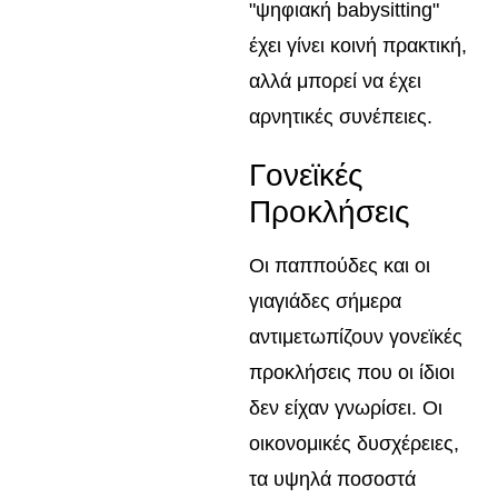
"ψηφιακή babysitting"
έχει γίνει κοινή πρακτική,
αλλά μπορεί να έχει
αρνητικές συνέπειες.
Γονεϊκές
Προκλήσεις
Οι παππούδες και οι
γιαγιάδες σήμερα
αντιμετωπίζουν γονεϊκές
προκλήσεις που οι ίδιοι
δεν είχαν γνωρίσει. Οι
οικονομικές δυσχέρειες,
τα υψηλά ποσοστά