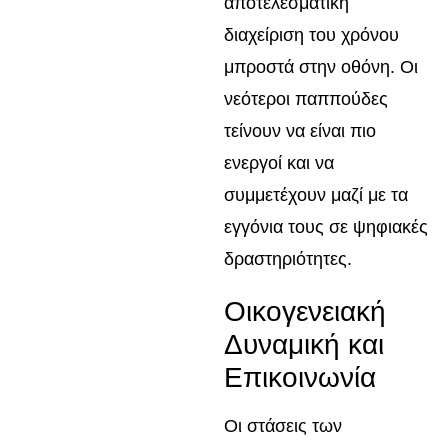
αποτελεσματική
διαχείριση του χρόνου
μπροστά στην οθόνη. Οι
νεότεροι παππούδες
τείνουν να είναι πιο
ενεργοί και να
συμμετέχουν μαζί με τα
εγγόνια τους σε ψηφιακές
δραστηριότητες.
Οικογενειακή
Δυναμική και
Επικοινωνία
Οι στάσεις των