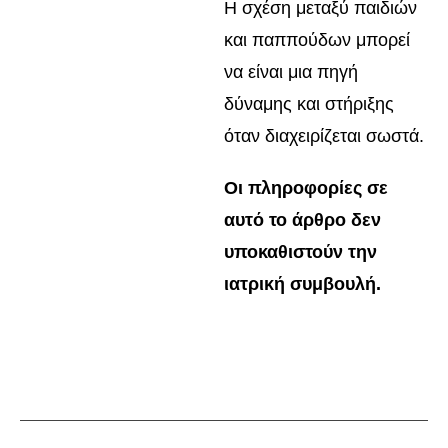
Η σχέση μεταξύ παιδιών
και παππούδων μπορεί
να είναι μια πηγή
δύναμης και στήριξης
όταν διαχειρίζεται σωστά.
Οι πληροφορίες σε
αυτό το άρθρο δεν
υποκαθιστούν την
ιατρική συμβουλή.