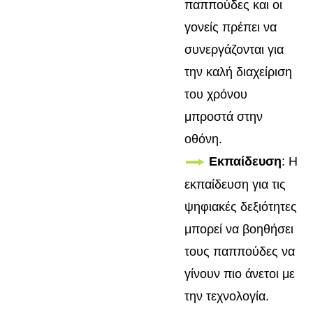
παππούδες και οι
γονείς πρέπει να
συνεργάζονται για
την καλή διαχείριση
του χρόνου
μπροστά στην
οθόνη.
Εκπαίδευση
: Η
εκπαίδευση για τις
ψηφιακές δεξιότητες
μπορεί να βοηθήσει
τους παππούδες να
γίνουν πιο άνετοι με
την τεχνολογία.