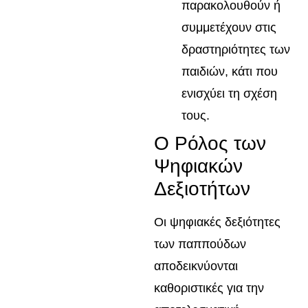
παρακολουθούν ή
συμμετέχουν στις
δραστηριότητες των
παιδιών, κάτι που
ενισχύει τη σχέση
τους.
Ο Ρόλος των
Ψηφιακών
Δεξιοτήτων
Οι ψηφιακές δεξιότητες
των παππούδων
αποδεικνύονται
καθοριστικές για την