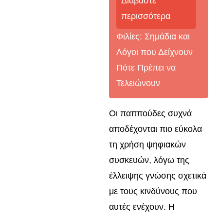
Διαβάστε
περισσότερα
Φιλίες: Σημάδια και
Λόγοι που Δείχνουν
Πότε Πρέπει να
Τελειώνουν
Οι παππούδες συχνά
αποδέχονται πιο εύκολα
τη χρήση ψηφιακών
συσκευών, λόγω της
έλλειψης γνώσης σχετικά
με τους κινδύνους που
αυτές ενέχουν. Η