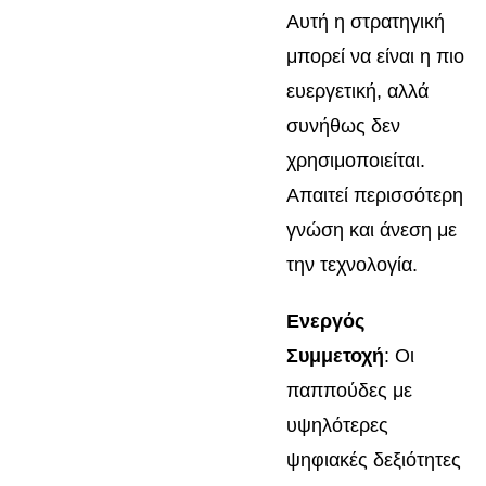
Αυτή η στρατηγική
μπορεί να είναι η πιο
ευεργετική, αλλά
συνήθως δεν
χρησιμοποιείται.
Απαιτεί περισσότερη
γνώση και άνεση με
την τεχνολογία.
Ενεργός
Συμμετοχή
: Οι
παππούδες με
υψηλότερες
ψηφιακές δεξιότητες