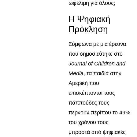
ωφέλιμη για όλους;
Η Ψηφιακή
Πρόκληση
Σύμφωνα με μια έρευνα
που δημοσιεύτηκε στο
Journal of Children and
Media
, τα παιδιά στην
Αμερική που
επισκέπτονται τους
παππούδες τους
περνούν περίπου το 49%
του χρόνου τους
μπροστά από ψηφιακές