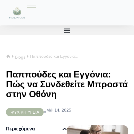
Παππούδες και Εγγόνια:...
Blogs
Παππούδες και Εγγόνια:
Πώς να Συνδεθείτε Μπροστά
στην Οθόνη
Μάι 14, 2025
•
ΨΥΧΙΚΗ ΥΓΕΙΑ
Περιεχόμενα