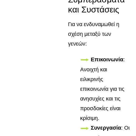
και Συστάσεις
Για να ενδυναμωθεί η
σχέση μεταξύ των
γενεών:
Επικοινωνία
:
Ανοιχτή και
ειλικρινής
επικοινωνία για τις
ανησυχίες και τις
προσδοκίες είναι
κρίσιμη.
Συνεργασία
: Οι