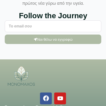
πρώτος νέα γύρω από την υγεία.
Follow the Journey
Ναι θέλω να εγγραφώ