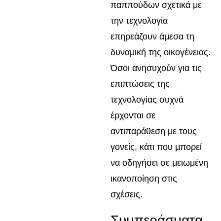
παππούδων σχετικά με
την τεχνολογία
επηρεάζουν άμεσα τη
δυναμική της οικογένειας.
Όσοι ανησυχούν για τις
επιπτώσεις της
τεχνολογίας συχνά
έρχονται σε
αντιπαράθεση με τους
γονείς, κάτι που μπορεί
να οδηγήσει σε μειωμένη
ικανοποίηση στις
σχέσεις.
Συμπεράσματα