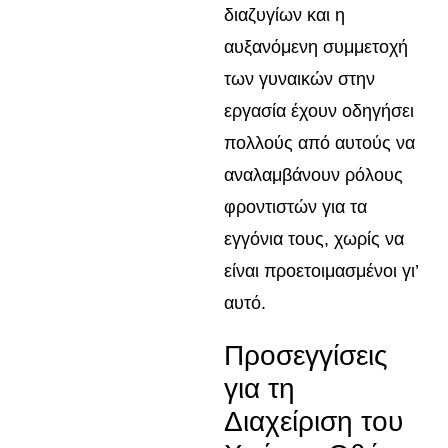
διαζυγίων και η
αυξανόμενη συμμετοχή
των γυναικών στην
εργασία έχουν οδηγήσει
πολλούς από αυτούς να
αναλαμβάνουν ρόλους
φροντιστών για τα
εγγόνια τους, χωρίς να
είναι προετοιμασμένοι γι’
αυτό.
Προσεγγίσεις
για τη
Διαχείριση του