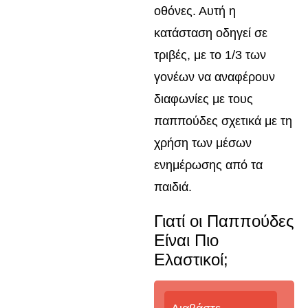
οθόνες. Αυτή η
κατάσταση οδηγεί σε
τριβές, με το 1/3 των
γονέων να αναφέρουν
διαφωνίες με τους
παππούδες σχετικά με τη
χρήση των μέσων
ενημέρωσης από τα
παιδιά.
Γιατί οι Παππούδες
Είναι Πιο
Ελαστικοί;