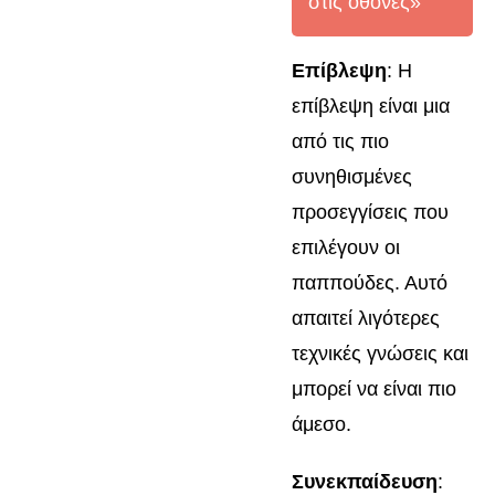
στις οθόνες»
Επίβλεψη
: Η
επίβλεψη είναι μια
από τις πιο
συνηθισμένες
προσεγγίσεις που
επιλέγουν οι
παππούδες. Αυτό
απαιτεί λιγότερες
τεχνικές γνώσεις και
μπορεί να είναι πιο
άμεσο.
Συνεκπαίδευση
: