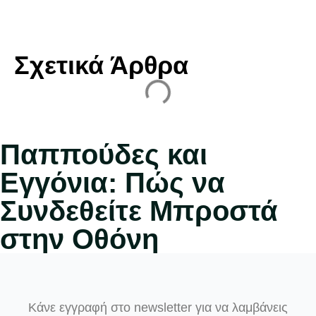
Σχετικά Άρθρα
Παππούδες και
Εγγόνια: Πώς να
Συνδεθείτε Μπροστά
στην Οθόνη
Κάνε εγγραφή στο newsletter για να λαμβάνεις